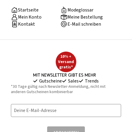
Startseite
Modeglossar
Mein Konto
Meine Bestellung
Kontakt
E-Mail schreiben
10% +
Versand
gratis*
Mit Newsletter gibt es mehr
Gutscheine
Sales
Trends
*30 Tage gültig nach Newsletter-Anmeldung, nicht mit
anderen Gutscheinen kombinierbar
Deine E-Mail-Adresse