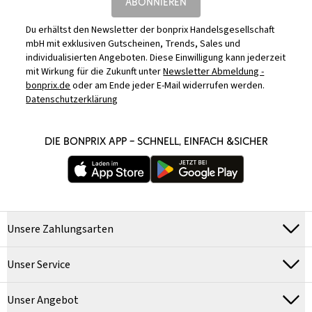
ABONNIEREN
Du erhältst den Newsletter der bonprix Handelsgesellschaft
mbH mit exklusiven Gutscheinen, Trends, Sales und
individualisierten Angeboten. Diese Einwilligung kann jederzeit
mit Wirkung für die Zukunft unter
Newsletter Abmeldung -
bonprix.de
oder am Ende jeder E-Mail widerrufen werden.
Datenschutzerklärung
DIE BONPRIX APP – SCHNELL, EINFACH &SICHER
Unsere Zahlungsarten
Unser Service
Unser Angebot