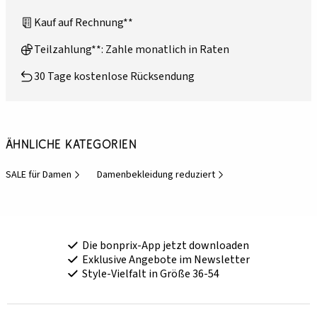
Kauf auf Rechnung**
Teilzahlung**: Zahle monatlich in Raten
30 Tage kostenlose Rücksendung
Ähnliche Kategorien
SALE für Damen
Damenbekleidung reduziert
Die bonprix-App jetzt downloaden
Exklusive Angebote im Newsletter
Style-Vielfalt in Größe 36-54