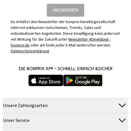
ABONNIEREN
Du erhältst den Newsletter der bonprix Handelsgesellschaft
mbH mit exklusiven Gutscheinen, Trends, Sales und
individualisierten Angeboten. Diese Einwilligung kann jederzeit
mit Wirkung für die Zukunft unter
Newsletter Abmeldung -
bonprix.de
oder am Ende jeder E-Mail widerrufen werden.
Datenschutzerklärung
DIE BONPRIX APP – SCHNELL, EINFACH &SICHER
Unsere Zahlungsarten
Unser Service