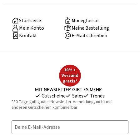
Startseite
Modeglossar
Mein Konto
Meine Bestellung
Kontakt
E-Mail schreiben
10% +
Versand
gratis*
Mit Newsletter gibt es mehr
Gutscheine
Sales
Trends
*30 Tage gültig nach Newsletter-Anmeldung, nicht mit
anderen Gutscheinen kombinierbar
Deine E-Mail-Adresse