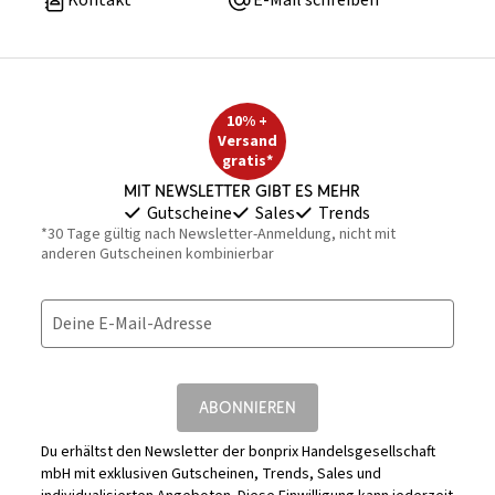
Kontakt
E-Mail schreiben
10% +
Versand
gratis*
Mit Newsletter gibt es mehr
Gutscheine
Sales
Trends
*30 Tage gültig nach Newsletter-Anmeldung, nicht mit
anderen Gutscheinen kombinierbar
Deine E-Mail-Adresse
ABONNIEREN
Du erhältst den Newsletter der bonprix Handelsgesellschaft
mbH mit exklusiven Gutscheinen, Trends, Sales und