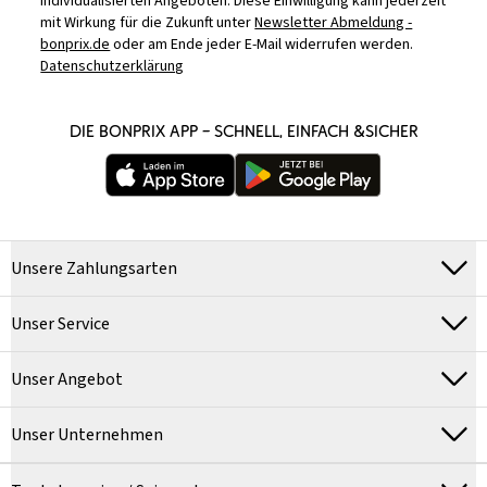
individualisierten Angeboten. Diese Einwilligung kann jederzeit
mit Wirkung für die Zukunft unter
Newsletter Abmeldung -
bonprix.de
oder am Ende jeder E-Mail widerrufen werden.
Datenschutzerklärung
DIE BONPRIX APP – SCHNELL, EINFACH &SICHER
Unsere Zahlungsarten
Unser Service
Unser Angebot
Unser Unternehmen