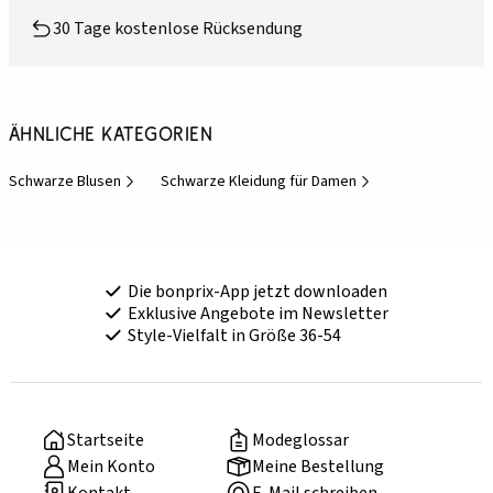
30 Tage kostenlose Rücksendung
Ähnliche Kategorien
Schwarze Blusen
Schwarze Kleidung für Damen
Die bonprix-App jetzt downloaden
Exklusive Angebote im Newsletter
Style-Vielfalt in Größe 36-54
Startseite
Modeglossar
Mein Konto
Meine Bestellung