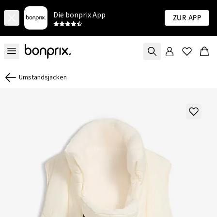
Die bonprix App
Zur App
Umstandsjacken