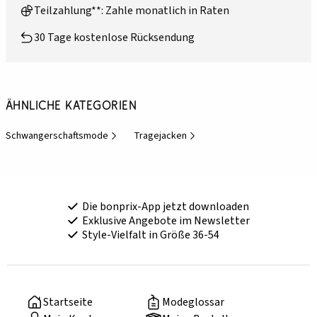
Teilzahlung**: Zahle monatlich in Raten
30 Tage kostenlose Rücksendung
Ähnliche Kategorien
Schwangerschaftsmode
Tragejacken
Die bonprix-App jetzt downloaden
Exklusive Angebote im Newsletter
Style-Vielfalt in Größe 36-54
Startseite
Modeglossar