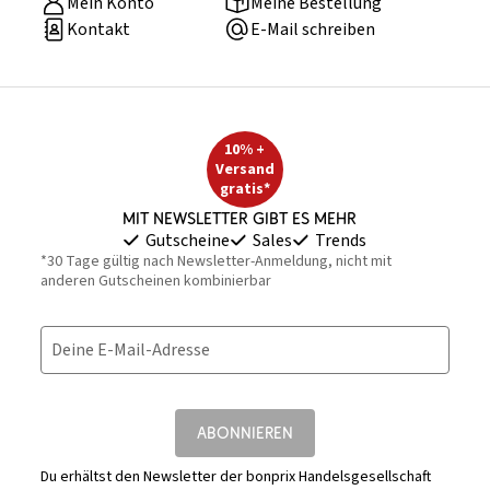
Mein Konto
Meine Bestellung
Kontakt
E-Mail schreiben
10% +
Versand
gratis*
Mit Newsletter gibt es mehr
Gutscheine
Sales
Trends
*30 Tage gültig nach Newsletter-Anmeldung, nicht mit
anderen Gutscheinen kombinierbar
Deine E-Mail-Adresse
ABONNIEREN
Du erhältst den Newsletter der bonprix Handelsgesellschaft