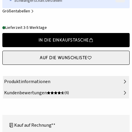
Schwangerschaft bestellen
Größentabellen
Lieferzeit 3-5 Werktage
In die Einkaufstasche
Auf die Wunschliste
Produktinformationen
Kundenbewertungen
(6)
Kauf auf Rechnung**