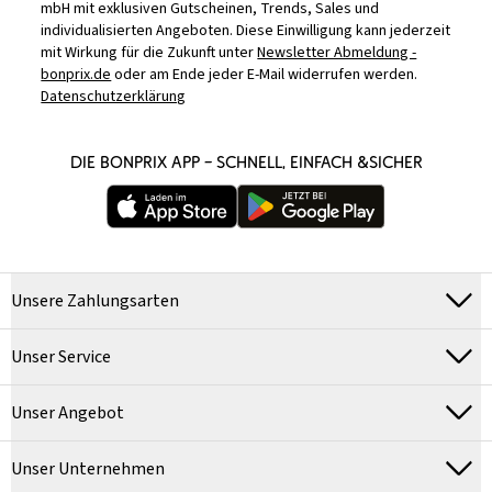
mbH mit exklusiven Gutscheinen, Trends, Sales und
individualisierten Angeboten. Diese Einwilligung kann jederzeit
mit Wirkung für die Zukunft unter
Newsletter Abmeldung -
bonprix.de
oder am Ende jeder E-Mail widerrufen werden.
Datenschutzerklärung
DIE BONPRIX APP – SCHNELL, EINFACH &SICHER
Unsere Zahlungsarten
Unser Service
Unser Angebot
Unser Unternehmen