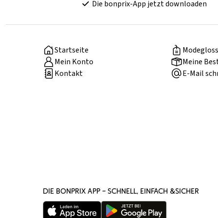
Die bonprix-App jetzt downloaden
Startseite
Modegloss
Mein Konto
Meine Bes
Kontakt
E-Mail sch
DIE BONPRIX APP – SCHNELL, EINFACH &SICHER