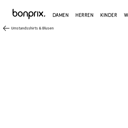
Damen
Herren
Kinder
W
Umstandsshirts & Blusen