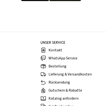
UNSER SERVICE
Kontakt
WhatsApp Service
Bestellung
Lieferung & Versandkosten
Rücksendung
Gutschein & Rabatte
Katalog anfordern