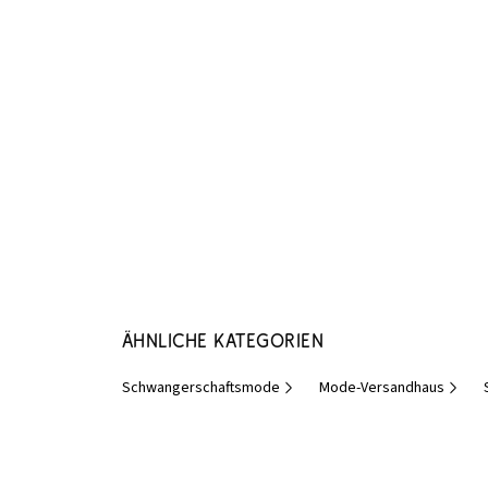
Ähnliche Kategorien
Schwangerschaftsmode
Mode-Versandhaus