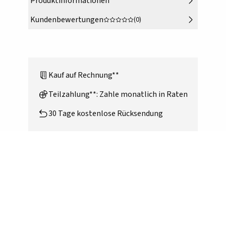
Produktinformationen
Kundenbewertungen
(0)
Kauf auf Rechnung**
Teilzahlung**: Zahle monatlich in Raten
30 Tage kostenlose Rücksendung