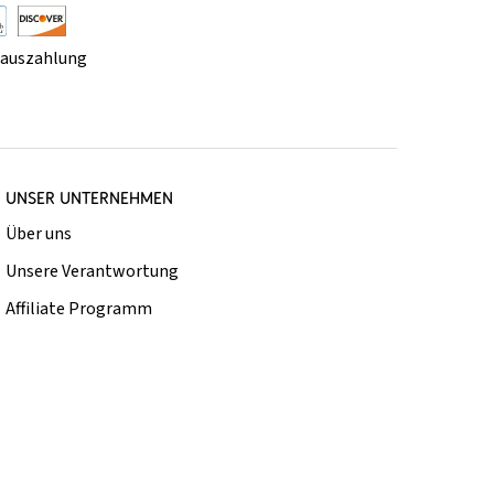
rauszahlung
UNSER UNTERNEHMEN
Über uns
Unsere Verantwortung
Affiliate Programm