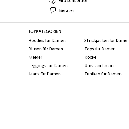
Größenberater
Berater
TOPKATEGORIEN
Hoodies für Damen
Strickjacken für Dame
Blusen für Damen
Tops für Damen
Kleider
Röcke
Leggings für Damen
Umstandsmode
Jeans für Damen
Tuniken für Damen