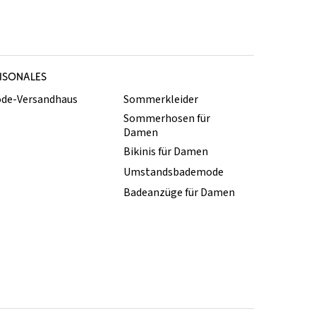
ISONALES
de-Versandhaus
Sommerkleider
Sommerhosen für
Damen
Bikinis für Damen
Umstandsbademode
Badeanzüge für Damen