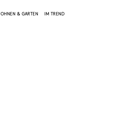
ohnen & Garten
Im Trend