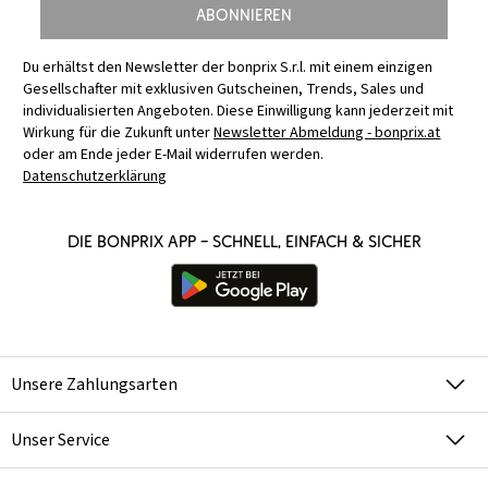
Abonnieren
Du erhältst den Newsletter der bonprix S.r.l. mit einem einzigen
Gesellschafter mit exklusiven Gutscheinen, Trends, Sales und
individualisierten Angeboten. Diese Einwilligung kann jederzeit mit
Wirkung für die Zukunft unter
Newsletter Abmeldung - bonprix.at
oder am Ende jeder E-Mail widerrufen werden.
Datenschutzerklärung
Die bonprix App – schnell, einfach & sicher
Unsere Zahlungsarten
Unser Service