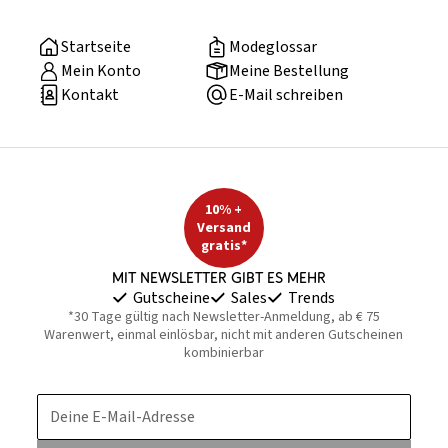
Startseite
Modeglossar
Mein Konto
Meine Bestellung
Kontakt
E-Mail schreiben
10% +
Versand
gratis*
Mit Newsletter gibt es mehr
Gutscheine
Sales
Trends
*30 Tage gültig nach Newsletter-Anmeldung, ab € 75
Warenwert, einmal einlösbar, nicht mit anderen Gutscheinen
kombinierbar
Deine E-Mail-Adresse