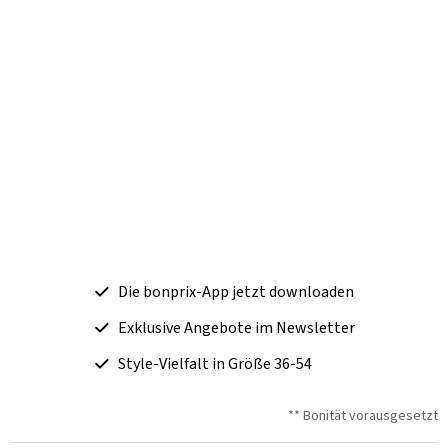
Die bonprix-App jetzt downloaden
Exklusive Angebote im Newsletter
Style-Vielfalt in Größe 36-54
** Bonität vorausgesetzt