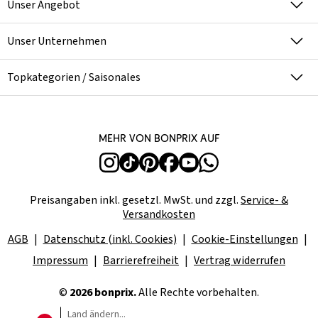
Unser Angebot
Unser Unternehmen
Topkategorien / Saisonales
Mehr von bonprix auf
Preisangaben inkl. gesetzl. MwSt. und zzgl.
Service- &
Versandkosten
AGB
Datenschutz (inkl. Cookies)
Cookie-Einstellungen
Impressum
Barrierefreiheit
Vertrag widerrufen
©
2026 bonprix.
Alle Rechte vorbehalten.
Land ändern...