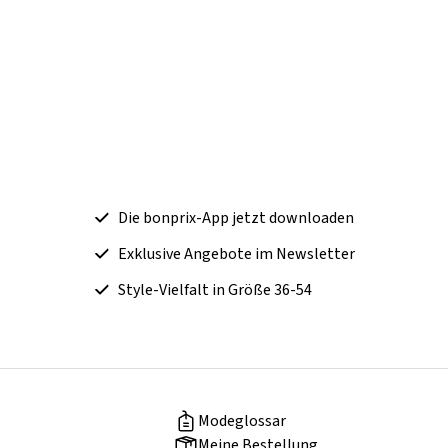
Die bonprix-App jetzt downloaden
Exklusive Angebote im Newsletter
Style-Vielfalt in Größe 36-54
Modeglossar
Meine Bestellung