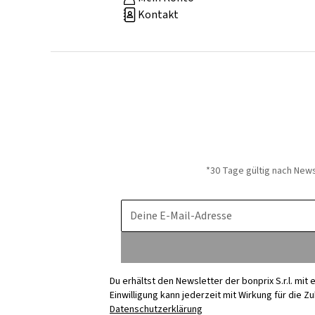
Kontakt
*30 Tage gültig nach New
Deine E-Mail-Adresse
Du erhältst den Newsletter der bonprix S.r.l. mi
Einwilligung kann jederzeit mit Wirkung für die Z
Datenschutzerklärung