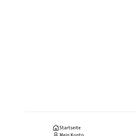
Startseite
Mein Konto