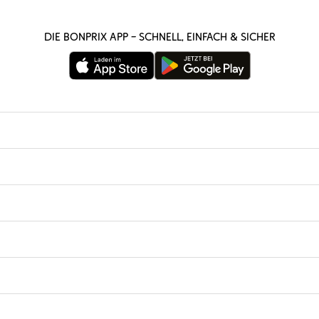
Die bonprix App – schnell, einfach & sicher