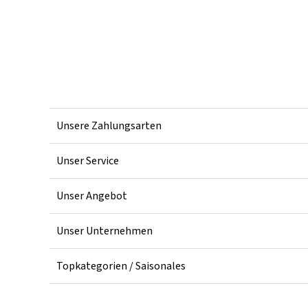
Unsere Zahlungsarten
Unser Service
Unser Angebot
Unser Unternehmen
Topkategorien / Saisonales