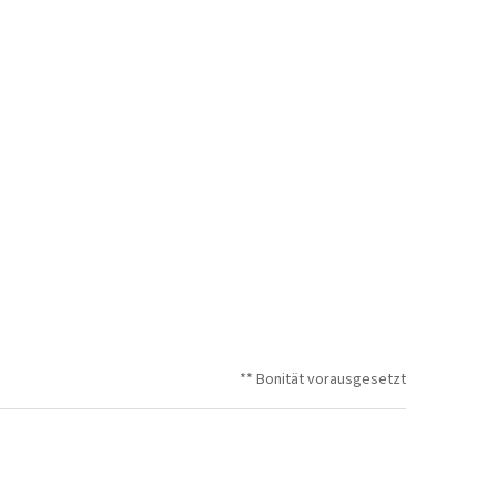
** Bonität vorausgesetzt