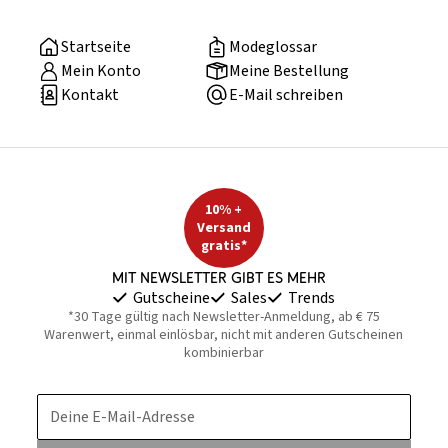
Startseite
Modeglossar
Mein Konto
Meine Bestellung
Kontakt
E-Mail schreiben
10% +
Versand
gratis*
Mit Newsletter gibt es mehr
Gutscheine
Sales
Trends
*30 Tage gültig nach Newsletter-Anmeldung, ab € 75
Warenwert, einmal einlösbar, nicht mit anderen Gutscheinen
kombinierbar
Deine E-Mail-Adresse