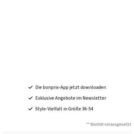
Die bonprix-App jetzt downloaden
Exklusive Angebote im Newsletter
Style-Vielfalt in Größe 36-54
** Bonität vorausgesetzt