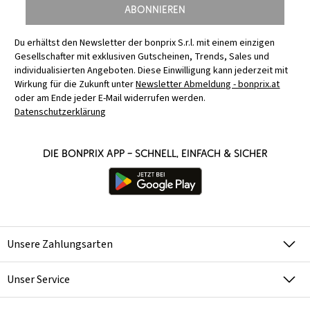
Abonnieren
Du erhältst den Newsletter der bonprix S.r.l. mit einem einzigen
Gesellschafter mit exklusiven Gutscheinen, Trends, Sales und
individualisierten Angeboten. Diese Einwilligung kann jederzeit mit
Wirkung für die Zukunft unter
Newsletter Abmeldung - bonprix.at
oder am Ende jeder E-Mail widerrufen werden.
Datenschutzerklärung
Die bonprix App – schnell, einfach & sicher
Unsere Zahlungsarten
Unser Service