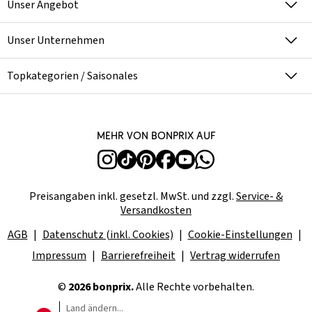
Unser Angebot
Unser Unternehmen
Topkategorien / Saisonales
Mehr von bonprix auf
Preisangaben inkl. gesetzl. MwSt. und zzgl.
Service- &
Versandkosten
AGB
Datenschutz (inkl. Cookies)
Cookie-Einstellungen
Impressum
Barrierefreiheit
Vertrag widerrufen
©
2026 bonprix.
Alle Rechte vorbehalten.
Land ändern...