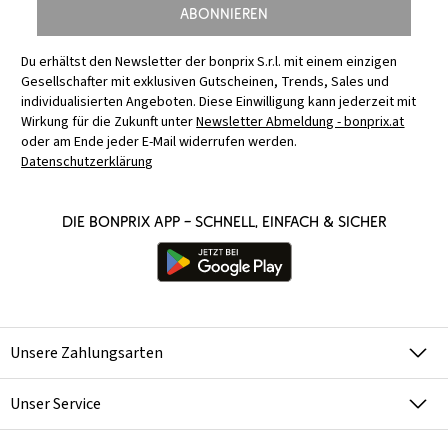
Abonnieren
Du erhältst den Newsletter der bonprix S.r.l. mit einem einzigen
Gesellschafter mit exklusiven Gutscheinen, Trends, Sales und
individualisierten Angeboten. Diese Einwilligung kann jederzeit mit
Wirkung für die Zukunft unter
Newsletter Abmeldung - bonprix.at
oder am Ende jeder E-Mail widerrufen werden.
Datenschutzerklärung
Die bonprix App – schnell, einfach & sicher
Unsere Zahlungsarten
Unser Service