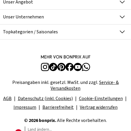
Unser Angebot
Unser Unternehmen
Topkategorien / Saisonales
Mehr von bonprix auf
Preisangaben inkl. gesetzl. MwSt. und zzgl.
Service- &
Versandkosten
AGB
Datenschutz (inkl. Cookies)
Cookie-Einstellungen
Impressum
Barrierefreiheit
Vertrag widerrufen
©
2026 bonprix.
Alle Rechte vorbehalten.
Land ändern...