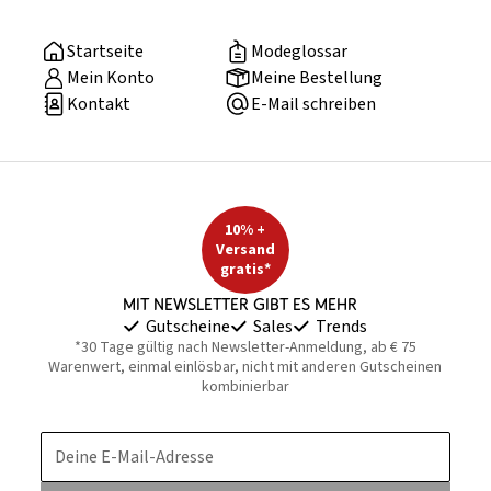
Startseite
Modeglossar
Mein Konto
Meine Bestellung
Kontakt
E-Mail schreiben
10% +
Versand
gratis*
Mit Newsletter gibt es mehr
Gutscheine
Sales
Trends
*30 Tage gültig nach Newsletter-Anmeldung, ab € 75
Warenwert, einmal einlösbar, nicht mit anderen Gutscheinen
kombinierbar
Deine E-Mail-Adresse