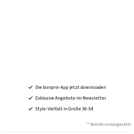
Die bonprix-App jetzt downloaden
Exklusive Angebote im Newsletter
Style-Vielfalt in Größe 36-54
** Bonität vorausgesetzt