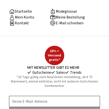
Startseite
Modeglossar
Mein Konto
Meine Bestellung
Kontakt
E-Mail schreiben
10% +
Versand
gratis*
Mit Newsletter gibt es mehr
Gutscheine
Sales
Trends
*30 Tage gültig nach Newsletter-Anmeldung, ab € 75
Warenwert, einmal einlösbar, nicht mit anderen Gutscheinen
kombinierbar
Deine E-Mail-Adresse