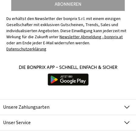
Abonnieren
Du erhältst den Newsletter der bonprix S.r.l. mit einem einzigen
Gesellschafter mit exklusiven Gutscheinen, Trends, Sales und
individualisierten Angeboten. Diese Einwilligung kann jederzeit mit
Wirkung für die Zukunft unter
Newsletter Abmeldung - bonprix.at
oder am Ende jeder E-Mail widerrufen werden.
Datenschutzerklärung
Die bonprix App – schnell, einfach & sicher
Unsere Zahlungsarten
Unser Service