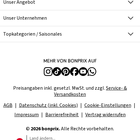
Unser Angebot
Unser Unternehmen
Topkategorien / Saisonales
Mehr von bonprix auf
Preisangaben inkl. gesetzl. MwSt. und zzgl.
Service- &
Versandkosten
AGB
Datenschutz (inkl. Cookies)
Cookie-Einstellungen
Impressum
Barrierefreiheit
Vertrag widerrufen
©
2026 bonprix.
Alle Rechte vorbehalten.
Land ändern...