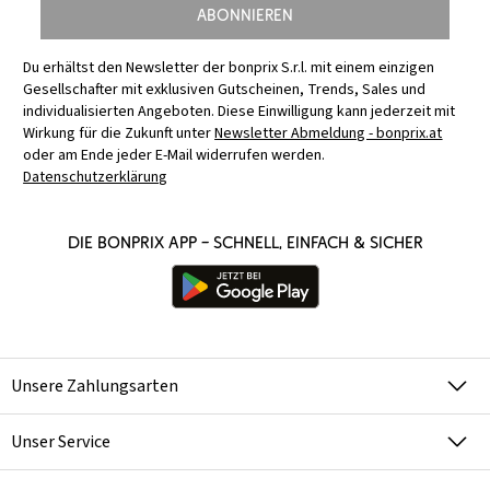
Abonnieren
Du erhältst den Newsletter der bonprix S.r.l. mit einem einzigen
Gesellschafter mit exklusiven Gutscheinen, Trends, Sales und
individualisierten Angeboten. Diese Einwilligung kann jederzeit mit
Wirkung für die Zukunft unter
Newsletter Abmeldung - bonprix.at
oder am Ende jeder E-Mail widerrufen werden.
Datenschutzerklärung
Die bonprix App – schnell, einfach & sicher
Unsere Zahlungsarten
Unser Service