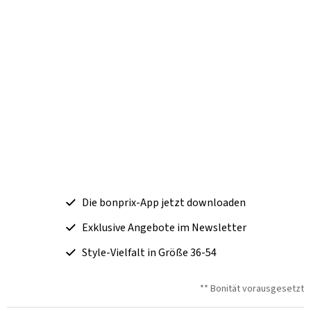
Die bonprix-App jetzt downloaden
Exklusive Angebote im Newsletter
Style-Vielfalt in Größe 36-54
** Bonität vorausgesetzt