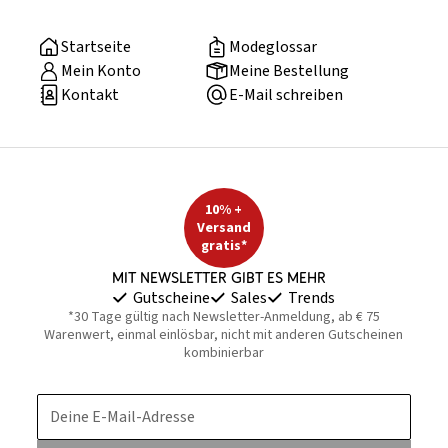
Startseite
Modeglossar
Mein Konto
Meine Bestellung
Kontakt
E-Mail schreiben
10% +
Versand
gratis*
Mit Newsletter gibt es mehr
Gutscheine
Sales
Trends
*30 Tage gültig nach Newsletter-Anmeldung, ab € 75
Warenwert, einmal einlösbar, nicht mit anderen Gutscheinen
kombinierbar
Deine E-Mail-Adresse