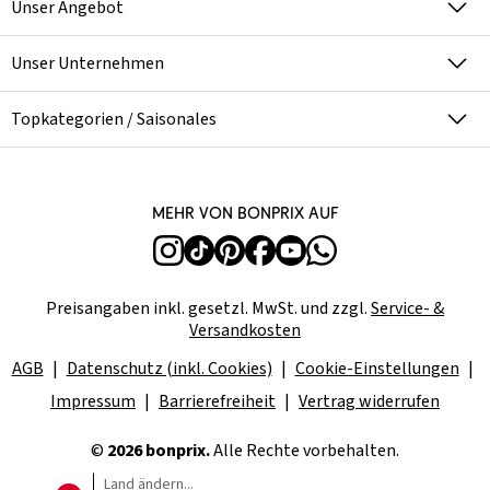
Unser Angebot
Unser Unternehmen
Topkategorien / Saisonales
Mehr von bonprix auf
Preisangaben inkl. gesetzl. MwSt. und zzgl.
Service- &
Versandkosten
AGB
Datenschutz (inkl. Cookies)
Cookie-Einstellungen
Impressum
Barrierefreiheit
Vertrag widerrufen
©
2026 bonprix.
Alle Rechte vorbehalten.
Land ändern...