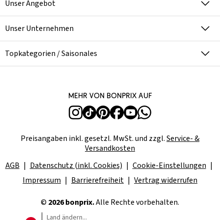
Unser Angebot
Unser Unternehmen
Topkategorien / Saisonales
Mehr von bonprix auf
Preisangaben inkl. gesetzl. MwSt. und zzgl.
Service- &
Versandkosten
AGB
Datenschutz (inkl. Cookies)
Cookie-Einstellungen
Impressum
Barrierefreiheit
Vertrag widerrufen
©
2026 bonprix.
Alle Rechte vorbehalten.
Land ändern...