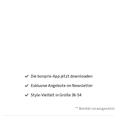
Die bonprix-App jetzt downloaden
Exklusive Angebote im Newsletter
Style-Vielfalt in Größe 36-54
** Bonität vorausgesetzt