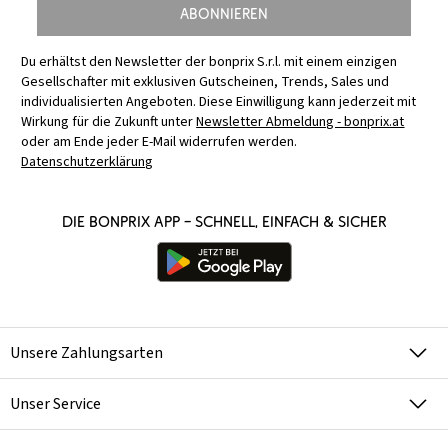
Abonnieren
Du erhältst den Newsletter der bonprix S.r.l. mit einem einzigen
Gesellschafter mit exklusiven Gutscheinen, Trends, Sales und
individualisierten Angeboten. Diese Einwilligung kann jederzeit mit
Wirkung für die Zukunft unter
Newsletter Abmeldung - bonprix.at
oder am Ende jeder E-Mail widerrufen werden.
Datenschutzerklärung
Die bonprix App – schnell, einfach & sicher
Unsere Zahlungsarten
Unser Service