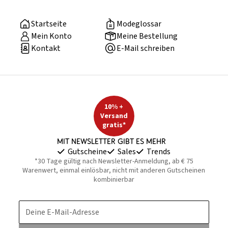
Startseite
Modeglossar
Mein Konto
Meine Bestellung
Kontakt
E-Mail schreiben
10% +
Versand
gratis*
Mit Newsletter gibt es mehr
Gutscheine
Sales
Trends
*30 Tage gültig nach Newsletter-Anmeldung, ab € 75
Warenwert, einmal einlösbar, nicht mit anderen Gutscheinen
kombinierbar
Deine E-Mail-Adresse