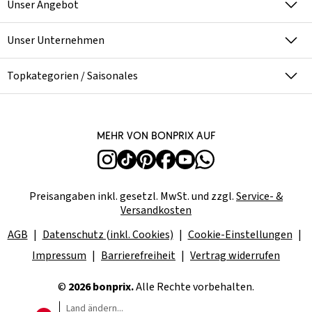
Unser Angebot
Unser Unternehmen
Topkategorien / Saisonales
Mehr von bonprix auf
Preisangaben inkl. gesetzl. MwSt. und zzgl.
Service- &
Versandkosten
AGB
Datenschutz (inkl. Cookies)
Cookie-Einstellungen
Impressum
Barrierefreiheit
Vertrag widerrufen
©
2026 bonprix.
Alle Rechte vorbehalten.
Land ändern...