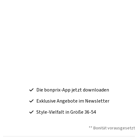
Die bonprix-App jetzt downloaden
Exklusive Angebote im Newsletter
Style-Vielfalt in Größe 36-54
** Bonität vorausgesetzt