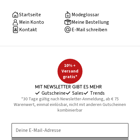
Startseite
Modeglossar
Mein Konto
Meine Bestellung
Kontakt
E-Mail schreiben
10% +
Versand
gratis*
Mit Newsletter gibt es mehr
Gutscheine
Sales
Trends
*30 Tage gültig nach Newsletter-Anmeldung, ab € 75
Warenwert, einmal einlösbar, nicht mit anderen Gutscheinen
kombinierbar
Deine E-Mail-Adresse