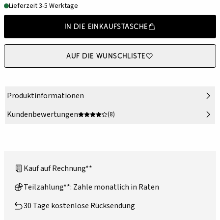
Lieferzeit 3-5 Werktage
In die Einkaufstasche
Auf die Wunschliste
Produktinformationen
Kundenbewertungen
(8)
Kauf auf Rechnung**
Teilzahlung**: Zahle monatlich in Raten
30 Tage kostenlose Rücksendung