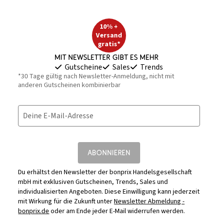
10% +
Versand
gratis*
Mit Newsletter gibt es mehr
Gutscheine
Sales
Trends
*30 Tage gültig nach Newsletter-Anmeldung, nicht mit
anderen Gutscheinen kombinierbar
Deine E-Mail-Adresse
ABONNIEREN
Du erhältst den Newsletter der bonprix Handelsgesellschaft
mbH mit exklusiven Gutscheinen, Trends, Sales und
individualisierten Angeboten. Diese Einwilligung kann jederzeit
mit Wirkung für die Zukunft unter
Newsletter Abmeldung -
bonprix.de
oder am Ende jeder E-Mail widerrufen werden.