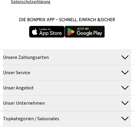
Datenschutzerklärung
DIE BONPRIX APP – SCHNELL, EINFACH &SICHER
Unsere Zahlungsarten
Unser Service
Unser Angebot
Unser Unternehmen
Topkategorien / Saisonales