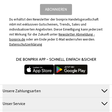
ABONNIEREN
Du erhältst den Newsletter der bonprix Handelsgesellschaft
mbH mit exklusiven Gutscheinen, Trends, Sales und
individualisierten Angeboten. Diese Einwilligung kann jederzeit
mit Wirkung für die Zukunft unter
Newsletter Abmeldung -
bonprix.de
oder am Ende jeder E-Mail widerrufen werden.
Datenschutzerklärung
DIE BONPRIX APP – SCHNELL, EINFACH &SICHER
Unsere Zahlungsarten
Unser Service