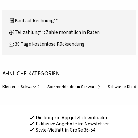
Kauf auf Rechnung**
Teilzahlung**: Zahle monatlich in Raten
30 Tage kostenlose Rücksendung
Ähnliche Kategorien
Kleider in Schwarz
Sommerkleider in Schwarz
Schwarze Kleid
Die bonprix-App jetzt downloaden
Exklusive Angebote im Newsletter
Style-Vielfalt in Größe 36-54