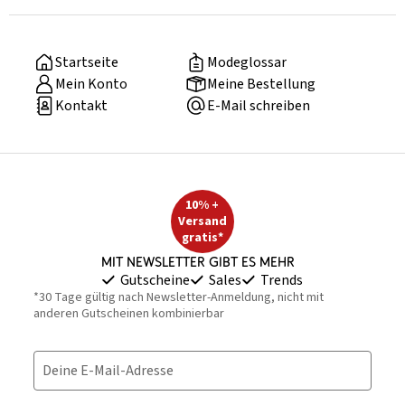
Startseite
Modeglossar
Mein Konto
Meine Bestellung
Kontakt
E-Mail schreiben
10% +
Versand
gratis*
Mit Newsletter gibt es mehr
Gutscheine
Sales
Trends
*30 Tage gültig nach Newsletter-Anmeldung, nicht mit
anderen Gutscheinen kombinierbar
Deine E-Mail-Adresse