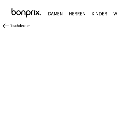
Damen
Herren
Kinder
W
Tischdecken