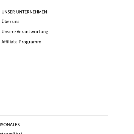
UNSER UNTERNEHMEN
Über uns
Unsere Verantwortung
Affiliate Programm
ISONALES