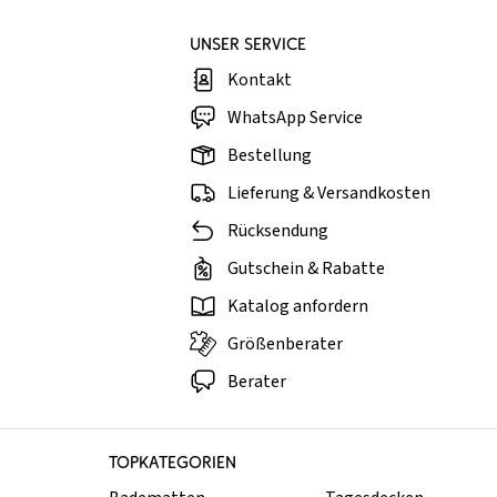
UNSER SERVICE
Kontakt
WhatsApp Service
Bestellung
Lieferung & Versandkosten
Rücksendung
Gutschein & Rabatte
Katalog anfordern
Größenberater
Berater
TOPKATEGORIEN