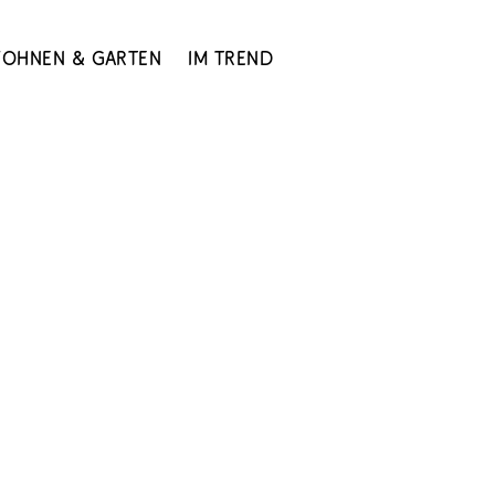
ohnen & Garten
Im Trend