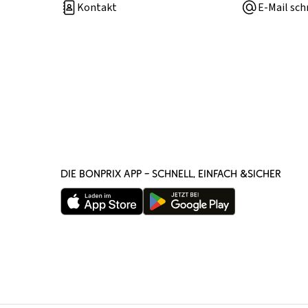
Kontakt
E-Mail sch
DIE BONPRIX APP – SCHNELL, EINFACH &SICHER