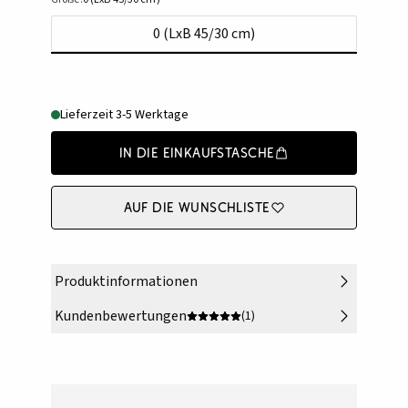
0 (LxB 45/30 cm)
Lieferzeit 3-5 Werktage
In die Einkaufstasche
Auf die Wunschliste
Produktinformationen
Kundenbewertungen
(1)