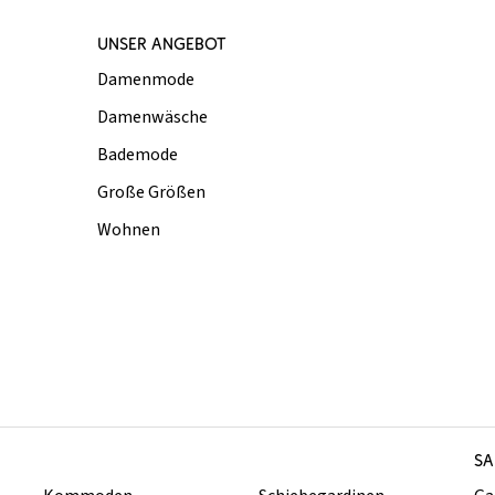
UNSER ANGEBOT
Damenmode
Damenwäsche
Bademode
Große Größen
Wohnen
SA