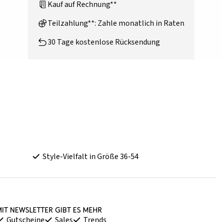
Kauf auf Rechnung**
Teilzahlung**: Zahle monatlich in Raten
30 Tage kostenlose Rücksendung
Style-Vielfalt in Größe 36-54
it Newsletter gibt es mehr
Gutscheine
Sales
Trends