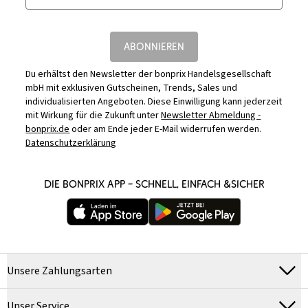
ABONNIEREN
Du erhältst den Newsletter der bonprix Handelsgesellschaft
mbH mit exklusiven Gutscheinen, Trends, Sales und
individualisierten Angeboten. Diese Einwilligung kann jederzeit
mit Wirkung für die Zukunft unter
Newsletter Abmeldung -
bonprix.de
oder am Ende jeder E-Mail widerrufen werden.
Datenschutzerklärung
DIE BONPRIX APP – SCHNELL, EINFACH &SICHER
Unsere Zahlungsarten
Unser Service