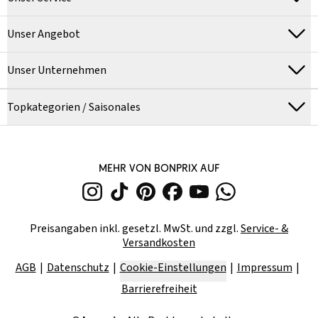
Unser Angebot
Unser Unternehmen
Topkategorien / Saisonales
MEHR VON BONPRIX AUF
Preisangaben inkl. gesetzl. MwSt. und zzgl.
Service- &
Versandkosten
AGB
Datenschutz
Cookie-Einstellungen
Impressum
Barrierefreiheit