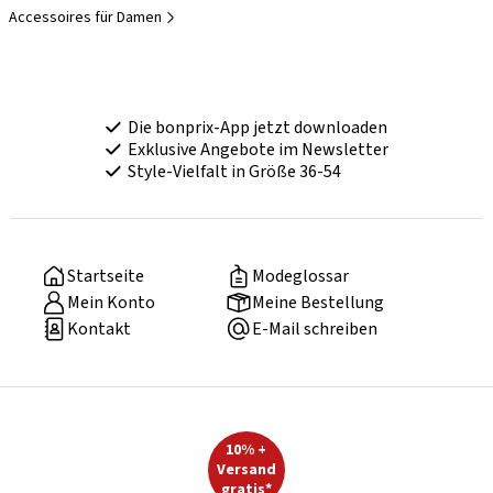
Accessoires für Damen
Die bonprix-App jetzt downloaden
Exklusive Angebote im Newsletter
Style-Vielfalt in Größe 36-54
Startseite
Modeglossar
Mein Konto
Meine Bestellung
Kontakt
E-Mail schreiben
10% +
Versand
gratis*