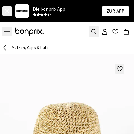
Die bonprix App
Zur App
Mützen, Caps & Hüte