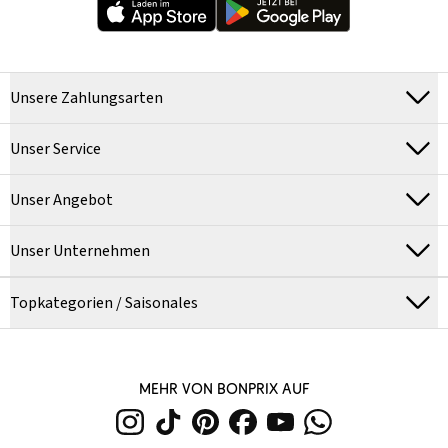
Unsere Zahlungsarten
Unser Service
Unser Angebot
Unser Unternehmen
Topkategorien / Saisonales
MEHR VON BONPRIX AUF