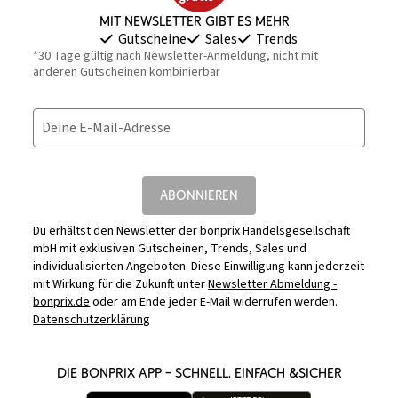
Mit Newsletter gibt es mehr
Gutscheine
Sales
Trends
*30 Tage gültig nach Newsletter-Anmeldung, nicht mit
anderen Gutscheinen kombinierbar
Deine E-Mail-Adresse
ABONNIEREN
Du erhältst den Newsletter der bonprix Handelsgesellschaft
mbH mit exklusiven Gutscheinen, Trends, Sales und
individualisierten Angeboten. Diese Einwilligung kann jederzeit
mit Wirkung für die Zukunft unter
Newsletter Abmeldung -
bonprix.de
oder am Ende jeder E-Mail widerrufen werden.
Datenschutzerklärung
DIE BONPRIX APP – SCHNELL, EINFACH &SICHER