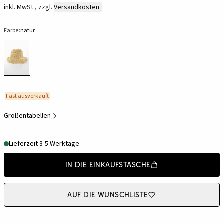
inkl. MwSt., zzgl.
Versandkosten
Farbe:
natur
Fast ausverkauft
Größentabellen
Lieferzeit 3-5 Werktage
In die Einkaufstasche
Auf die Wunschliste