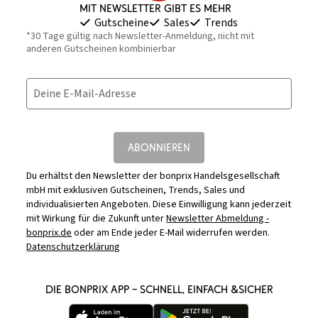
Mit Newsletter gibt es mehr
Gutscheine
Sales
Trends
*30 Tage gültig nach Newsletter-Anmeldung, nicht mit
anderen Gutscheinen kombinierbar
Deine E-Mail-Adresse
ABONNIEREN
Du erhältst den Newsletter der bonprix Handelsgesellschaft
mbH mit exklusiven Gutscheinen, Trends, Sales und
individualisierten Angeboten. Diese Einwilligung kann jederzeit
mit Wirkung für die Zukunft unter
Newsletter Abmeldung -
bonprix.de
oder am Ende jeder E-Mail widerrufen werden.
Datenschutzerklärung
DIE BONPRIX APP – SCHNELL, EINFACH &SICHER