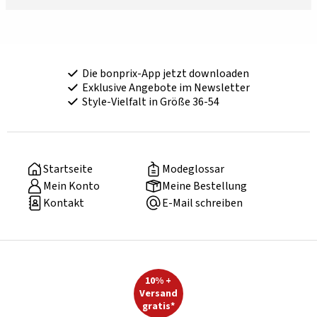
Die bonprix-App jetzt downloaden
Exklusive Angebote im Newsletter
Style-Vielfalt in Größe 36-54
Startseite
Modeglossar
Mein Konto
Meine Bestellung
Kontakt
E-Mail schreiben
10% +
Versand
gratis*