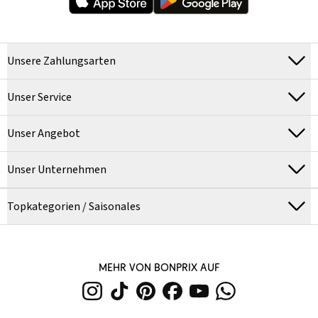
Unsere Zahlungsarten
Unser Service
Unser Angebot
Unser Unternehmen
Topkategorien / Saisonales
MEHR VON BONPRIX AUF