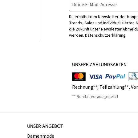
Deine E-Mail-Adresse
Du erhältst den Newsletter der bonpr
Trends, Sales und individualisierten 
die Zukunft unter
Newsletter Abmeldu
werden.
Datenschutzerklärung
UNSERE ZAHLUNGSARTEN
Rechnung**
,
Teilzahlung**
,
Vo
** Bonität vorausgesetzt
UNSER ANGEBOT
Damenmode