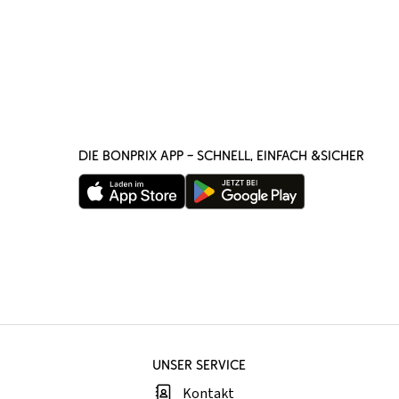
DIE BONPRIX APP – SCHNELL, EINFACH &SICHER
UNSER SERVICE
Kontakt