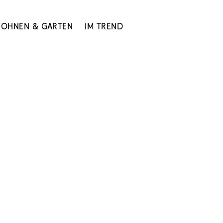
ohnen & Garten
Im Trend