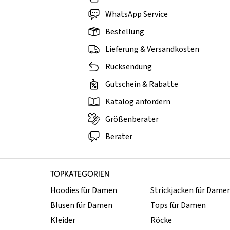
WhatsApp Service
Bestellung
Lieferung & Versandkosten
Rücksendung
Gutschein & Rabatte
Katalog anfordern
Größenberater
Berater
TOPKATEGORIEN
Hoodies für Damen
Strickjacken für Dame
Blusen für Damen
Tops für Damen
Kleider
Röcke