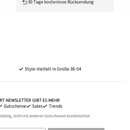
30 Tage kostenlose Rücksendung
Style-Vielfalt in Größe 36-54
it Newsletter gibt es mehr
Gutscheine
Sales
Trends
eldung, nicht mit anderen Gutscheinen kombinierbar