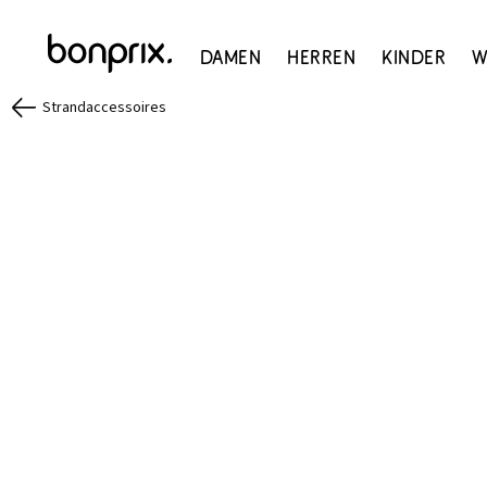
Damen
Herren
Kinder
W
Strandaccessoires