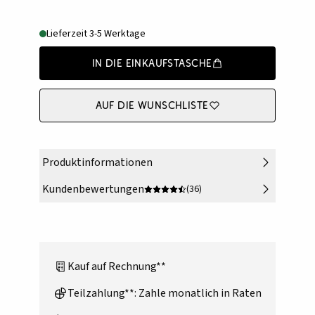
Lieferzeit 3-5 Werktage
In die Einkaufstasche
Auf die Wunschliste
Produktinformationen
Kundenbewertungen
(36)
Kauf auf Rechnung**
Teilzahlung**: Zahle monatlich in Raten