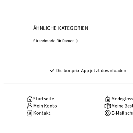
Ähnliche Kategorien
Strandmode für Damen
Die bonprix-App jetzt downloaden
Startseite
Modegloss
Mein Konto
Meine Bes
Kontakt
E-Mail sch