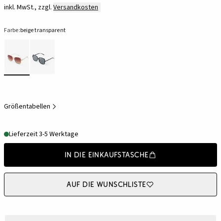
inkl. MwSt., zzgl.
Versandkosten
Farbe:
beige transparent
Größentabellen
Lieferzeit 3-5 Werktage
In die Einkaufstasche
Auf die Wunschliste