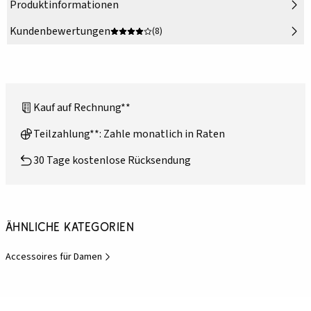
Produktinformationen
Kundenbewertungen
(8)
Kauf auf Rechnung**
Teilzahlung**: Zahle monatlich in Raten
30 Tage kostenlose Rücksendung
Ähnliche Kategorien
Accessoires für Damen