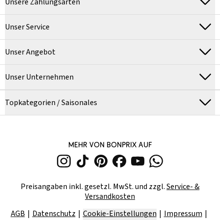
Unsere Zahlungsarten
Unser Service
Unser Angebot
Unser Unternehmen
Topkategorien / Saisonales
MEHR VON BONPRIX AUF
Preisangaben inkl. gesetzl. MwSt. und zzgl.
Service- &
Versandkosten
AGB
Datenschutz
Cookie-Einstellungen
Impressum