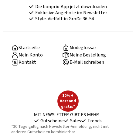
Die bonprix-App jetzt downloaden
Exklusive Angebote im Newsletter
Style-Vielfalt in Größe 36-54
Startseite
Modeglossar
Mein Konto
Meine Bestellung
Kontakt
E-Mail schreiben
10% +
Versand
gratis*
Mit Newsletter gibt es mehr
Gutscheine
Sales
Trends
*30 Tage gültig nach Newsletter-Anmeldung, nicht mit
anderen Gutscheinen kombinierbar