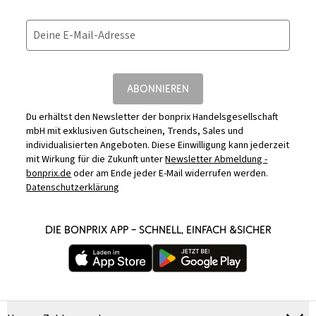
Deine E-Mail-Adresse
ABONNIEREN
Du erhältst den Newsletter der bonprix Handelsgesellschaft
mbH mit exklusiven Gutscheinen, Trends, Sales und
individualisierten Angeboten. Diese Einwilligung kann jederzeit
mit Wirkung für die Zukunft unter
Newsletter Abmeldung -
bonprix.de
oder am Ende jeder E-Mail widerrufen werden.
Datenschutzerklärung
DIE BONPRIX APP – SCHNELL, EINFACH &SICHER