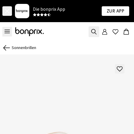
Die bonprix App
Zur App
Sonnenbrillen