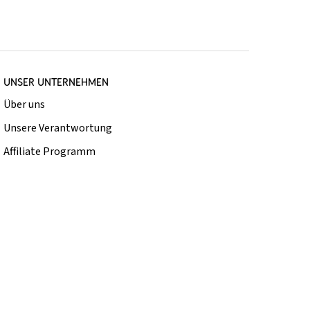
UNSER UNTERNEHMEN
Über uns
Unsere Verantwortung
Affiliate Programm