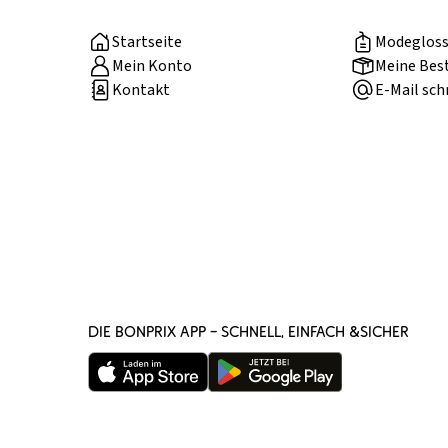
Startseite
Modegloss
Mein Konto
Meine Bes
Kontakt
E-Mail sch
DIE BONPRIX APP – SCHNELL, EINFACH &SICHER