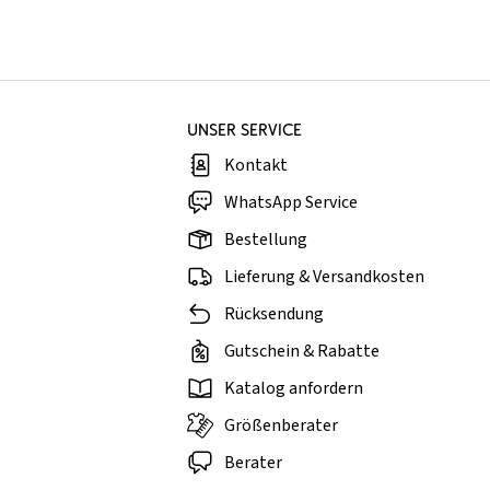
UNSER SERVICE
Kontakt
WhatsApp Service
Bestellung
Lieferung & Versandkosten
Rücksendung
Gutschein & Rabatte
Katalog anfordern
Größenberater
Berater