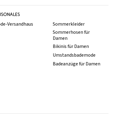
ISONALES
de-Versandhaus
Sommerkleider
Sommerhosen für
Damen
Bikinis für Damen
Umstandsbademode
Badeanzüge für Damen