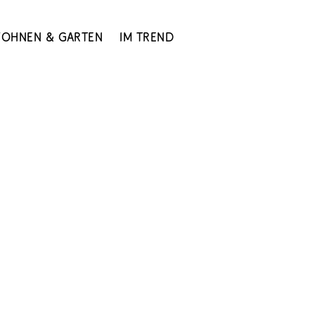
ohnen & Garten
Im Trend