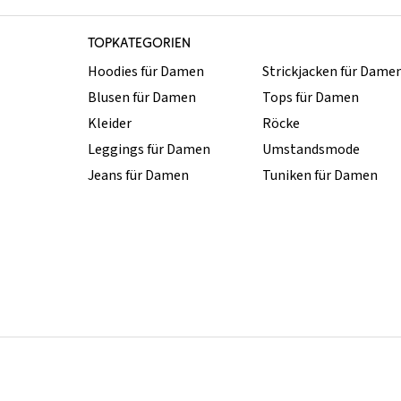
TOPKATEGORIEN
Hoodies für Damen
Strickjacken für Dame
Blusen für Damen
Tops für Damen
Kleider
Röcke
Leggings für Damen
Umstandsmode
Jeans für Damen
Tuniken für Damen