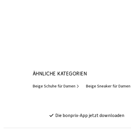
Ähnliche Kategorien
Beige Schuhe für Damen
Beige Sneaker für Damen
Die bonprix-App jetzt downloaden