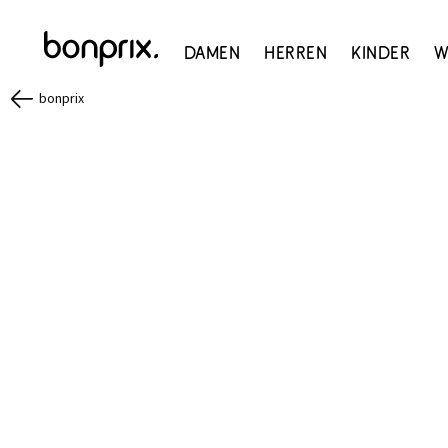
Damen
Herren
Kinder
W
bonprix