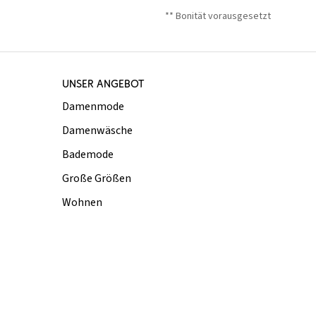
** Bonität vorausgesetzt
UNSER ANGEBOT
Damenmode
Damenwäsche
Bademode
Große Größen
Wohnen