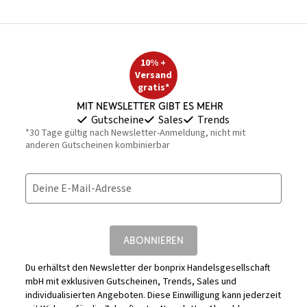
10% +
Versand
gratis*
Mit Newsletter gibt es mehr
Gutscheine
Sales
Trends
*30 Tage gültig nach Newsletter-Anmeldung, nicht mit
anderen Gutscheinen kombinierbar
Deine E-Mail-Adresse
ABONNIEREN
Du erhältst den Newsletter der bonprix Handelsgesellschaft
mbH mit exklusiven Gutscheinen, Trends, Sales und
individualisierten Angeboten. Diese Einwilligung kann jederzeit