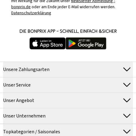
mit Wirkung für die Zukunft unter
Newsletter Abmeldung -
bonprix.de
oder am Ende jeder E-Mail widerrufen werden.
Datenschutzerklärung
DIE BONPRIX APP – SCHNELL, EINFACH &SICHER
Unsere Zahlungsarten
Unser Service
Unser Angebot
Unser Unternehmen
Topkategorien / Saisonales