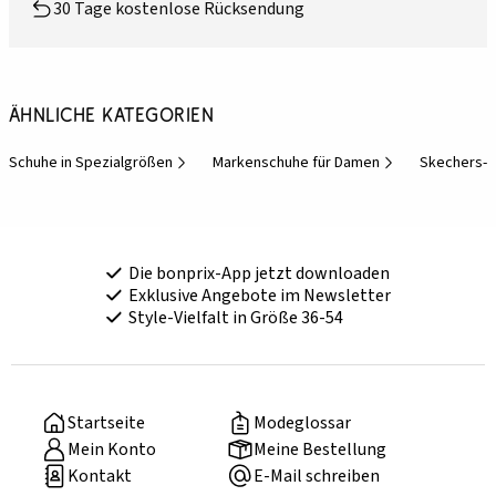
30 Tage kostenlose Rücksendung
Ähnliche Kategorien
Schuhe in Spezialgrößen
Markenschuhe für Damen
Skechers-S
Die bonprix-App jetzt downloaden
Exklusive Angebote im Newsletter
Style-Vielfalt in Größe 36-54
Startseite
Modeglossar
Mein Konto
Meine Bestellung
Kontakt
E-Mail schreiben