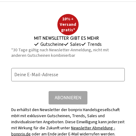
10% +
Versand
gratis*
Mit Newsletter gibt es mehr
Gutscheine
Sales
Trends
*30 Tage gültig nach Newsletter-Anmeldung, nicht mit
anderen Gutscheinen kombinierbar
Deine E-Mail-Adresse
ABONNIEREN
Du erhältst den Newsletter der bonprix Handelsgesellschaft
mbH mit exklusiven Gutscheinen, Trends, Sales und
individualisierten Angeboten. Diese Einwilligung kann jederzeit
mit Wirkung für die Zukunft unter
Newsletter Abmeldung -
bonprix.de
oder am Ende jeder E-Mail widerrufen werden.