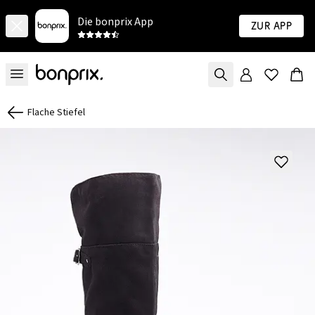
Die bonprix App
Zur App
Flache Stiefel