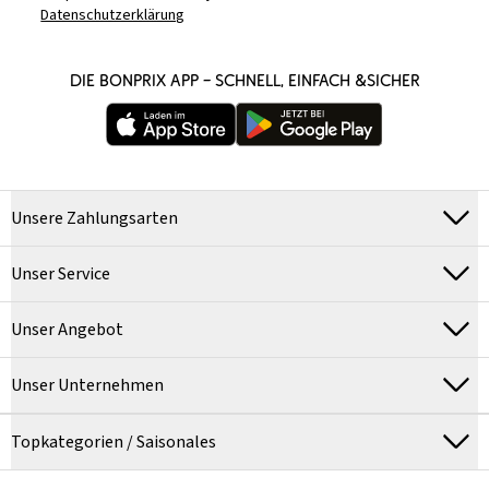
Datenschutzerklärung
DIE BONPRIX APP – SCHNELL, EINFACH &SICHER
Unsere Zahlungsarten
Unser Service
Unser Angebot
Unser Unternehmen
Topkategorien / Saisonales