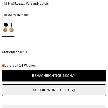
inkl. MwSt., zzgl.
Versandkosten
Farbe:
schwarz/natur
Größentabellen
Lieferzeit 2-3 Wochen
Benachrichtige mich
Auf die Wunschliste