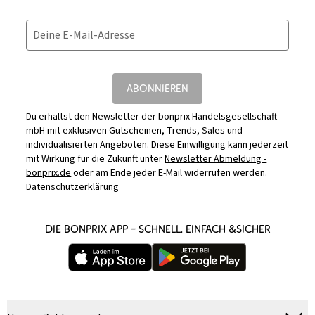
Deine E-Mail-Adresse
ABONNIEREN
Du erhältst den Newsletter der bonprix Handelsgesellschaft
mbH mit exklusiven Gutscheinen, Trends, Sales und
individualisierten Angeboten. Diese Einwilligung kann jederzeit
mit Wirkung für die Zukunft unter
Newsletter Abmeldung -
bonprix.de
oder am Ende jeder E-Mail widerrufen werden.
Datenschutzerklärung
DIE BONPRIX APP – SCHNELL, EINFACH &SICHER