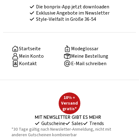
Die bonprix-App jetzt downloaden
Exklusive Angebote im Newsletter
Style-Vielfalt in Größe 36-54
Startseite
Modeglossar
Mein Konto
Meine Bestellung
Kontakt
E-Mail schreiben
10% +
Versand
gratis*
Mit Newsletter gibt es mehr
Gutscheine
Sales
Trends
*30 Tage gültig nach Newsletter-Anmeldung, nicht mit
anderen Gutscheinen kombinierbar