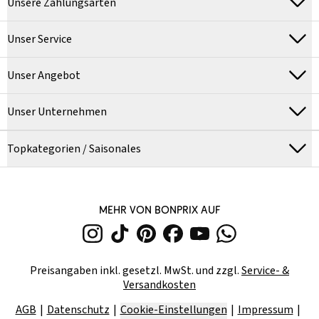
Unsere Zahlungsarten
Unser Service
Unser Angebot
Unser Unternehmen
Topkategorien / Saisonales
MEHR VON BONPRIX AUF
Preisangaben inkl. gesetzl. MwSt. und zzgl.
Service- &
Versandkosten
AGB
Datenschutz
Cookie-Einstellungen
Impressum