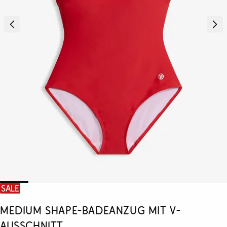
SALE
Medium Shape-Badeanzug mit V-
Ausschnitt