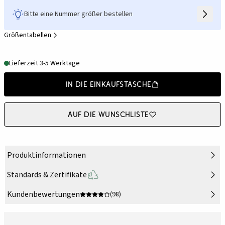
Bitte eine Nummer größer bestellen
Größentabellen
Lieferzeit 3-5 Werktage
In die Einkaufstasche
Auf die Wunschliste
Produktinformationen
Standards & Zertifikate
Kundenbewertungen
(98)