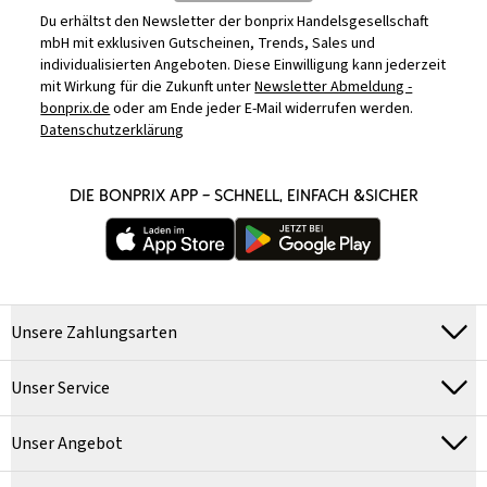
Du erhältst den Newsletter der bonprix Handelsgesellschaft
mbH mit exklusiven Gutscheinen, Trends, Sales und
individualisierten Angeboten. Diese Einwilligung kann jederzeit
mit Wirkung für die Zukunft unter
Newsletter Abmeldung -
bonprix.de
oder am Ende jeder E-Mail widerrufen werden.
Datenschutzerklärung
DIE BONPRIX APP – SCHNELL, EINFACH &SICHER
Unsere Zahlungsarten
Unser Service
Unser Angebot