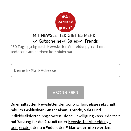
10% +
Versand
gratis*
Mit Newsletter gibt es mehr
Gutscheine
Sales
Trends
*30 Tage gültig nach Newsletter-Anmeldung, nicht mit
anderen Gutscheinen kombinierbar
Deine E-Mail-Adresse
ABONNIEREN
Du erhältst den Newsletter der bonprix Handelsgesellschaft
mbH mit exklusiven Gutscheinen, Trends, Sales und
individualisierten Angeboten. Diese Einwilligung kann jederzeit
mit Wirkung für die Zukunft unter
Newsletter Abmeldung -
bonprix.de
oder am Ende jeder E-Mail widerrufen werden.