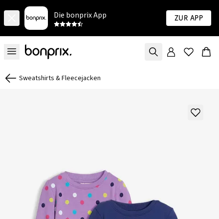
Die bonprix App
Zur App
Sweatshirts & Fleecejacken