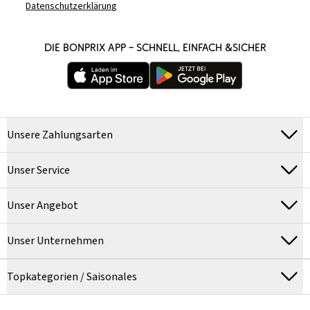
Datenschutzerklärung
DIE BONPRIX APP – SCHNELL, EINFACH &SICHER
Unsere Zahlungsarten
Unser Service
Unser Angebot
Unser Unternehmen
Topkategorien / Saisonales