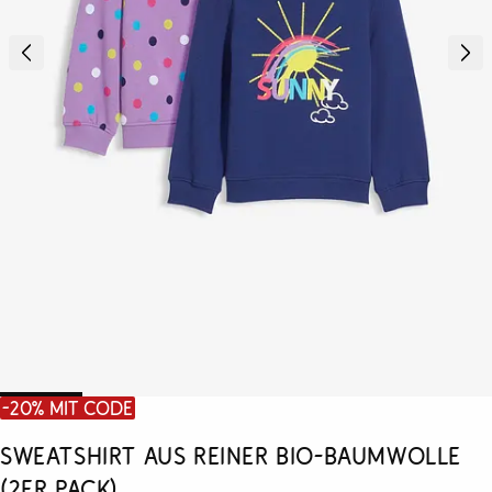
-20% mit Code
Sweatshirt aus reiner Bio-Baumwolle
(2er Pack)