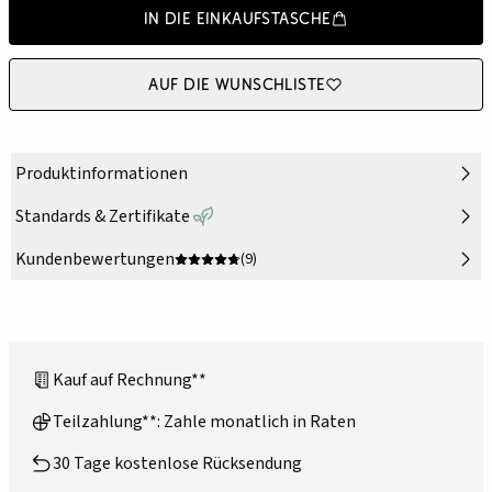
In die Einkaufstasche
Auf die Wunschliste
Produktinformationen
Standards & Zertifikate
Kundenbewertungen
(9)
Kauf auf Rechnung**
Teilzahlung**: Zahle monatlich in Raten
30 Tage kostenlose Rücksendung