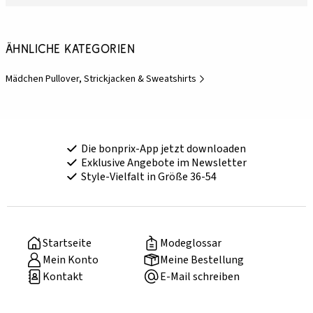
Ähnliche Kategorien
Mädchen Pullover, Strickjacken & Sweatshirts
Die bonprix-App jetzt downloaden
Exklusive Angebote im Newsletter
Style-Vielfalt in Größe 36-54
Startseite
Modeglossar
Mein Konto
Meine Bestellung
Kontakt
E-Mail schreiben