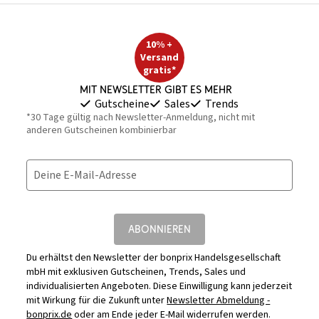
10% +
Versand
gratis*
Mit Newsletter gibt es mehr
Gutscheine
Sales
Trends
*30 Tage gültig nach Newsletter-Anmeldung, nicht mit
anderen Gutscheinen kombinierbar
Deine E-Mail-Adresse
ABONNIEREN
Du erhältst den Newsletter der bonprix Handelsgesellschaft
mbH mit exklusiven Gutscheinen, Trends, Sales und
individualisierten Angeboten. Diese Einwilligung kann jederzeit
mit Wirkung für die Zukunft unter
Newsletter Abmeldung -
bonprix.de
oder am Ende jeder E-Mail widerrufen werden.