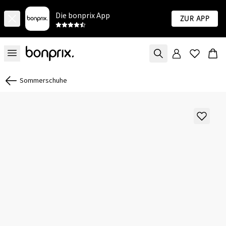
Die bonprix App
Zur App
Sommerschuhe