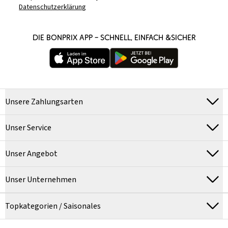
Datenschutzerklärung
DIE BONPRIX APP – SCHNELL, EINFACH &SICHER
Unsere Zahlungsarten
Unser Service
Unser Angebot
Unser Unternehmen
Topkategorien / Saisonales