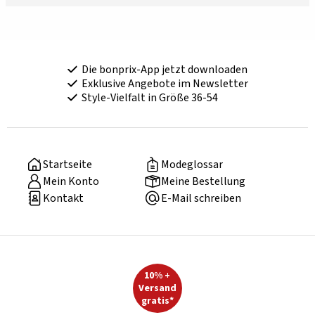
Die bonprix-App jetzt downloaden
Exklusive Angebote im Newsletter
Style-Vielfalt in Größe 36-54
Startseite
Modeglossar
Mein Konto
Meine Bestellung
Kontakt
E-Mail schreiben
10% +
Versand
gratis*