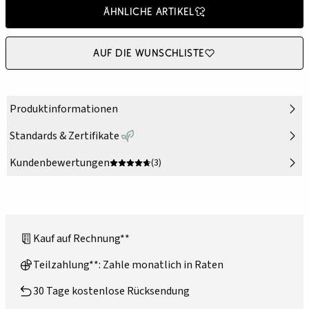
Ähnliche Artikel
Auf die Wunschliste
Produktinformationen
Standards & Zertifikate
Kundenbewertungen
(3)
Kauf auf Rechnung**
Teilzahlung**: Zahle monatlich in Raten
30 Tage kostenlose Rücksendung