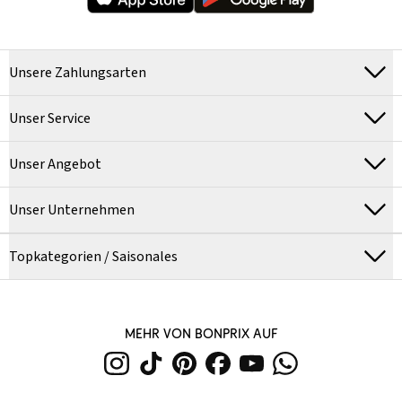
Unsere Zahlungsarten
Unser Service
Unser Angebot
Unser Unternehmen
Topkategorien / Saisonales
MEHR VON BONPRIX AUF