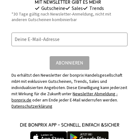
Mit Newsletter gibt es mehr
Gutscheine
Sales
Trends
*30 Tage gültig nach Newsletter-Anmeldung, nicht mit
anderen Gutscheinen kombinierbar
Deine E-Mail-Adresse
ABONNIEREN
Du erhältst den Newsletter der bonprix Handelsgesellschaft
mbH mit exklusiven Gutscheinen, Trends, Sales und
individualisierten Angeboten. Diese Einwilligung kann jederzeit
mit Wirkung für die Zukunft unter
Newsletter Abmeldung -
bonprix.de
oder am Ende jeder E-Mail widerrufen werden.
Datenschutzerklärung
DIE BONPRIX APP – SCHNELL, EINFACH &SICHER