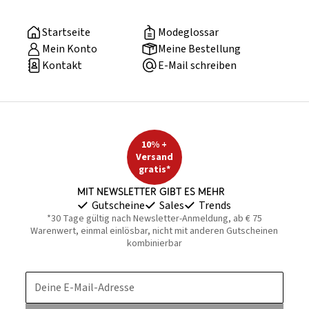
Startseite
Modeglossar
Mein Konto
Meine Bestellung
Kontakt
E-Mail schreiben
10% +
Versand
gratis*
Mit Newsletter gibt es mehr
Gutscheine
Sales
Trends
*30 Tage gültig nach Newsletter-Anmeldung, ab € 75
Warenwert, einmal einlösbar, nicht mit anderen Gutscheinen
kombinierbar
Deine E-Mail-Adresse