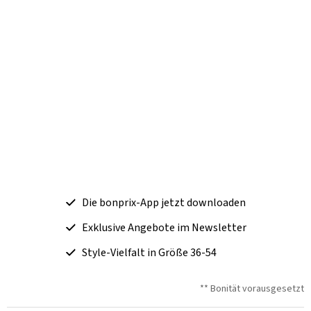
Die bonprix-App jetzt downloaden
Exklusive Angebote im Newsletter
Style-Vielfalt in Größe 36-54
** Bonität vorausgesetzt