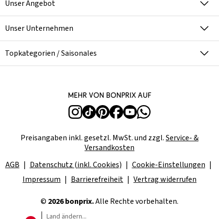
Unser Angebot
Unser Unternehmen
Topkategorien / Saisonales
Mehr von bonprix auf
Preisangaben inkl. gesetzl. MwSt. und zzgl.
Service- &
Versandkosten
AGB
Datenschutz (inkl. Cookies)
Cookie-Einstellungen
Impressum
Barrierefreiheit
Vertrag widerrufen
©
2026 bonprix.
Alle Rechte vorbehalten.
Land ändern...