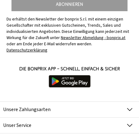
Abonnieren
Du erhältst den Newsletter der bonprix S.r.l. mit einem einzigen
Gesellschafter mit exklusiven Gutscheinen, Trends, Sales und
individualisierten Angeboten. Diese Einwilligung kann jederzeit mit
Wirkung für die Zukunft unter
Newsletter Abmeldung - bonprix.at
oder am Ende jeder E-Mail widerrufen werden.
Datenschutzerklärung
Die bonprix App – schnell, einfach & sicher
Unsere Zahlungsarten
Unser Service