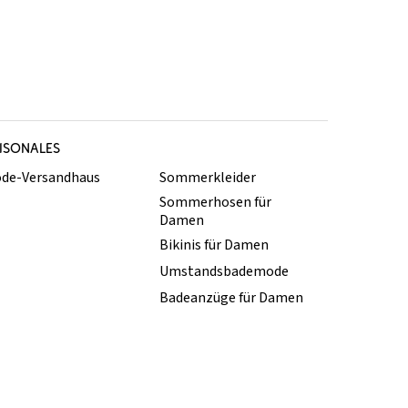
ISONALES
de-Versandhaus
Sommerkleider
Sommerhosen für
Damen
Bikinis für Damen
Umstandsbademode
Badeanzüge für Damen