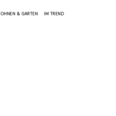
ohnen & Garten
Im Trend