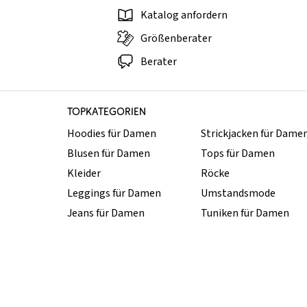
Katalog anfordern
Größenberater
Berater
TOPKATEGORIEN
Hoodies für Damen
Strickjacken für Dame
Blusen für Damen
Tops für Damen
Kleider
Röcke
Leggings für Damen
Umstandsmode
Jeans für Damen
Tuniken für Damen