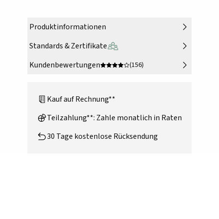
Produktinformationen
Standards & Zertifikate
Kundenbewertungen
(156)
Kauf auf Rechnung**
Teilzahlung**: Zahle monatlich in Raten
30 Tage kostenlose Rücksendung