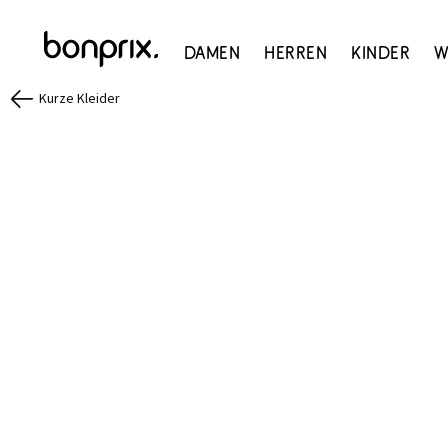
Damen
Herren
Kinder
W
Kurze Kleider