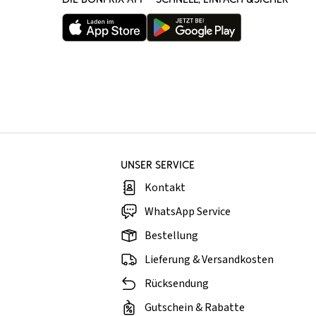
UNSER SERVICE
Kontakt
WhatsApp Service
Bestellung
Lieferung & Versandkosten
Rücksendung
Gutschein & Rabatte