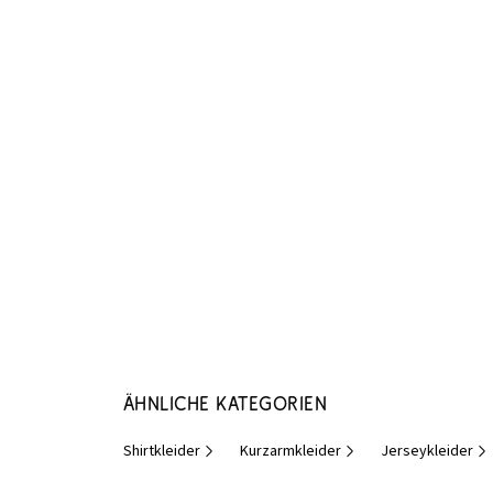
Ähnliche Kategorien
Shirtkleider
Kurzarmkleider
Jerseykleider