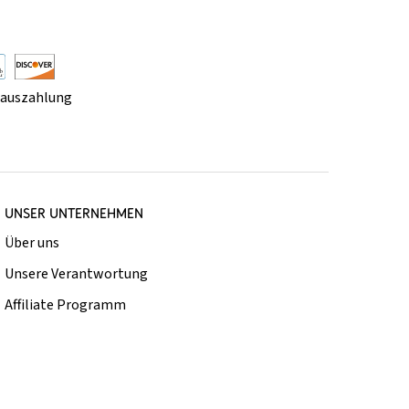
rauszahlung
UNSER UNTERNEHMEN
Über uns
Unsere Verantwortung
Affiliate Programm