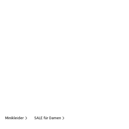
Minikleider
SALE für Damen