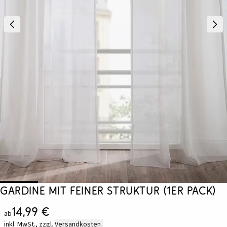
Gardine mit feiner Struktur (1er Pack)
14,99 €
ab
inkl. MwSt., zzgl.
Versandkosten