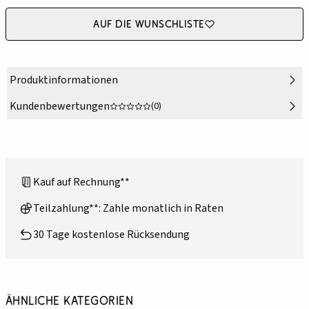
Auf die Wunschliste
Produktinformationen
Kundenbewertungen
(0)
Kauf auf Rechnung**
Teilzahlung**: Zahle monatlich in Raten
30 Tage kostenlose Rücksendung
Ähnliche Kategorien