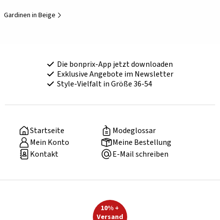
Gardinen in Beige
Die bonprix-App jetzt downloaden
Exklusive Angebote im Newsletter
Style-Vielfalt in Größe 36-54
Startseite
Modeglossar
Mein Konto
Meine Bestellung
Kontakt
E-Mail schreiben
10% +
Versand