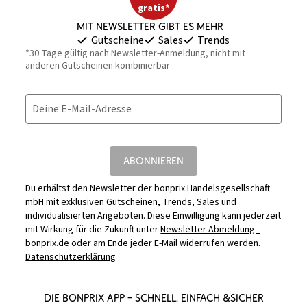
gratis*
Mit Newsletter gibt es mehr
Gutscheine
Sales
Trends
*30 Tage gültig nach Newsletter-Anmeldung, nicht mit
anderen Gutscheinen kombinierbar
Deine E-Mail-Adresse
ABONNIEREN
Du erhältst den Newsletter der bonprix Handelsgesellschaft
mbH mit exklusiven Gutscheinen, Trends, Sales und
individualisierten Angeboten. Diese Einwilligung kann jederzeit
mit Wirkung für die Zukunft unter
Newsletter Abmeldung -
bonprix.de
oder am Ende jeder E-Mail widerrufen werden.
Datenschutzerklärung
DIE BONPRIX APP – SCHNELL, EINFACH &SICHER