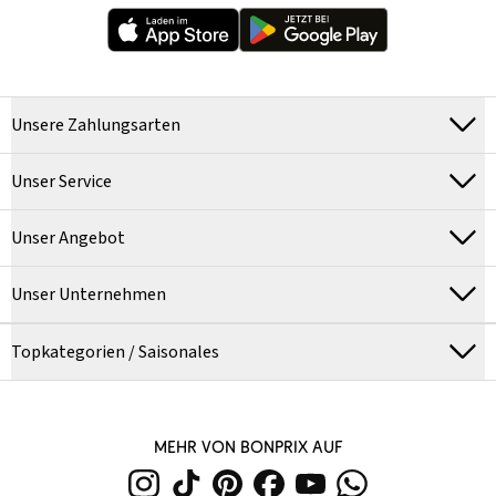
Unsere Zahlungsarten
Unser Service
Unser Angebot
Unser Unternehmen
Topkategorien / Saisonales
MEHR VON BONPRIX AUF