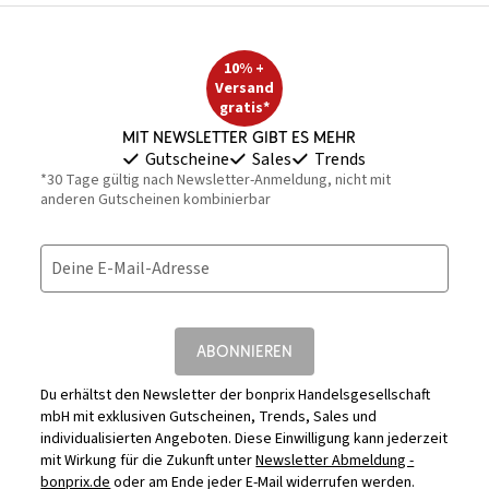
10% +
Versand
gratis*
Mit Newsletter gibt es mehr
Gutscheine
Sales
Trends
*30 Tage gültig nach Newsletter-Anmeldung, nicht mit
anderen Gutscheinen kombinierbar
Deine E-Mail-Adresse
ABONNIEREN
Du erhältst den Newsletter der bonprix Handelsgesellschaft
mbH mit exklusiven Gutscheinen, Trends, Sales und
individualisierten Angeboten. Diese Einwilligung kann jederzeit
mit Wirkung für die Zukunft unter
Newsletter Abmeldung -
bonprix.de
oder am Ende jeder E-Mail widerrufen werden.