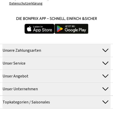
Datenschutzerklärung
DIE BONPRIX APP – SCHNELL, EINFACH &SICHER
Unsere Zahlungsarten
Unser Service
Unser Angebot
Unser Unternehmen
Topkategorien / Saisonales