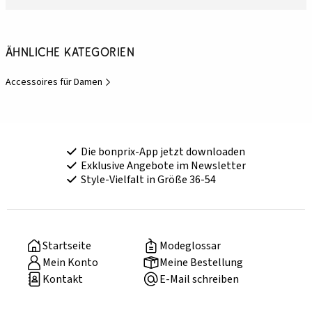
Ähnliche Kategorien
Accessoires für Damen
Die bonprix-App jetzt downloaden
Exklusive Angebote im Newsletter
Style-Vielfalt in Größe 36-54
Startseite
Modeglossar
Mein Konto
Meine Bestellung
Kontakt
E-Mail schreiben