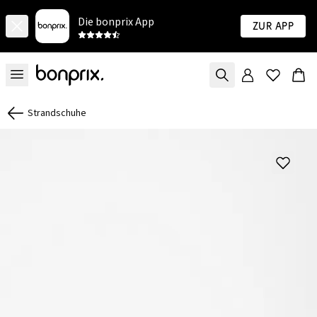
Die bonprix App
Zur App
Strandschuhe