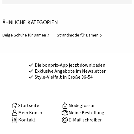
Ähnliche Kategorien
Beige Schuhe für Damen
Strandmode für Damen
Die bonprix-App jetzt downloaden
Exklusive Angebote im Newsletter
Style-Vielfalt in Größe 36-54
Startseite
Modeglossar
Mein Konto
Meine Bestellung
Kontakt
E-Mail schreiben