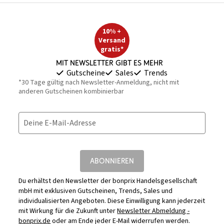
10% +
Versand
gratis*
Mit Newsletter gibt es mehr
Gutscheine
Sales
Trends
*30 Tage gültig nach Newsletter-Anmeldung, nicht mit
anderen Gutscheinen kombinierbar
Deine E-Mail-Adresse
ABONNIEREN
Du erhältst den Newsletter der bonprix Handelsgesellschaft
mbH mit exklusiven Gutscheinen, Trends, Sales und
individualisierten Angeboten. Diese Einwilligung kann jederzeit
mit Wirkung für die Zukunft unter
Newsletter Abmeldung -
bonprix.de
oder am Ende jeder E-Mail widerrufen werden.