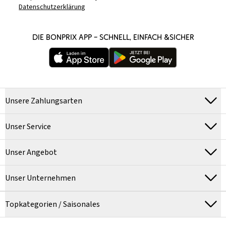
Datenschutzerklärung
DIE BONPRIX APP – SCHNELL, EINFACH &SICHER
Unsere Zahlungsarten
Unser Service
Unser Angebot
Unser Unternehmen
Topkategorien / Saisonales