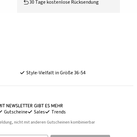
30 Tage kostenlose Rücksendung
Style-Vielfalt in Größe 36-54
it Newsletter gibt es mehr
Gutscheine
Sales
Trends
eldung, nicht mit anderen Gutscheinen kombinierbar