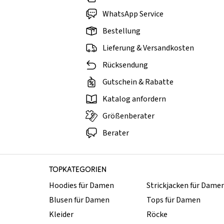
WhatsApp Service
Bestellung
Lieferung & Versandkosten
Rücksendung
Gutschein & Rabatte
Katalog anfordern
Größenberater
Berater
TOPKATEGORIEN
Hoodies für Damen
Strickjacken für Dame
Blusen für Damen
Tops für Damen
Kleider
Röcke