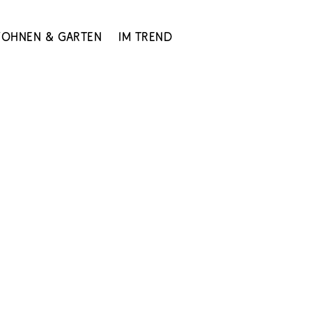
ohnen & Garten
Im Trend