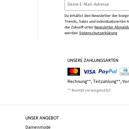
Deine E-Mail-Adresse
Du erhältst den Newsletter der bonpr
Trends, Sales und individualisierten 
die Zukunft unter
Newsletter Abmeldu
werden.
Datenschutzerklärung
UNSERE ZAHLUNGSARTEN
Rechnung**
,
Teilzahlung**
,
Vo
** Bonität vorausgesetzt
UNSER ANGEBOT
Damenmode