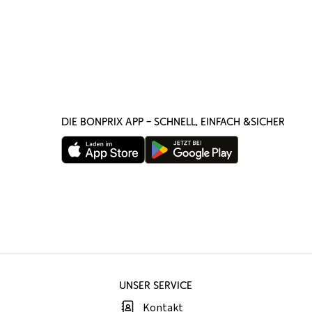
DIE BONPRIX APP – SCHNELL, EINFACH &SICHER
UNSER SERVICE
Kontakt