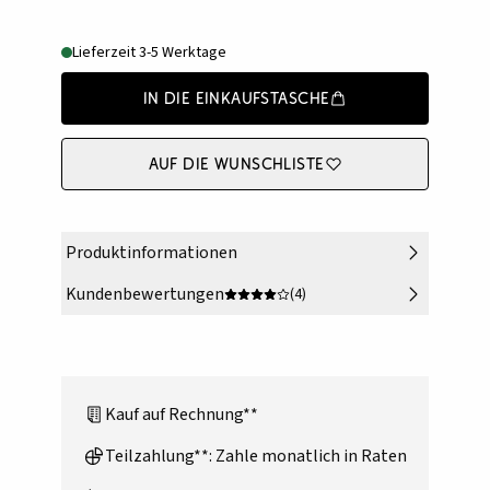
Lieferzeit 3-5 Werktage
In die Einkaufstasche
Auf die Wunschliste
Produktinformationen
Kundenbewertungen
(4)
Kauf auf Rechnung**
Teilzahlung**: Zahle monatlich in Raten