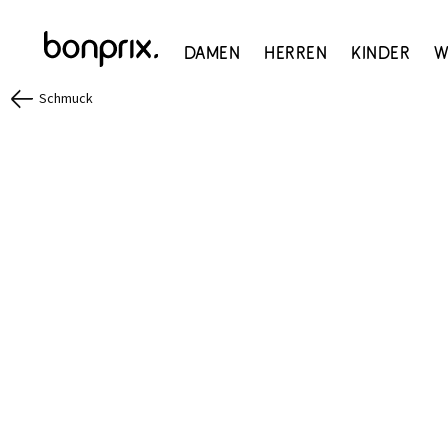
Damen
Herren
Kinder
W
Schmuck