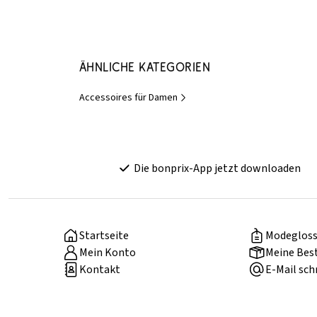
Ähnliche Kategorien
Accessoires für Damen
Die bonprix-App jetzt downloaden
Startseite
Modegloss
Mein Konto
Meine Bes
Kontakt
E-Mail sch