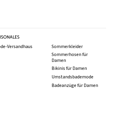
ISONALES
de-Versandhaus
Sommerkleider
Sommerhosen für
Damen
Bikinis für Damen
Umstandsbademode
Badeanzüge für Damen