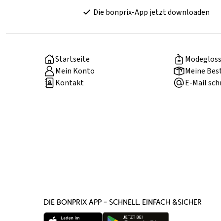
Die bonprix-App jetzt downloaden
Startseite
Modegloss
Mein Konto
Meine Bes
Kontakt
E-Mail sch
DIE BONPRIX APP – SCHNELL, EINFACH &SICHER