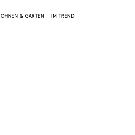
ohnen & Garten
Im Trend