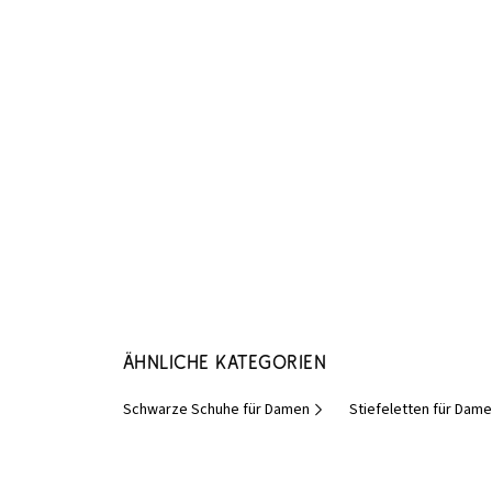
Ähnliche Kategorien
Schwarze Schuhe für Damen
Stiefeletten für Dame