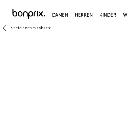
Damen
Herren
Kinder
W
Stiefeletten mit Absatz