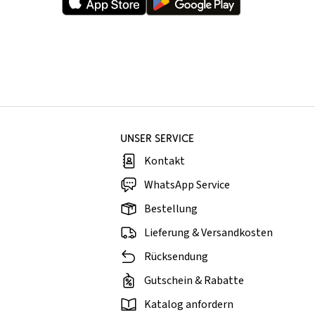
UNSER SERVICE
Kontakt
WhatsApp Service
Bestellung
Lieferung & Versandkosten
Rücksendung
Gutschein & Rabatte
Katalog anfordern