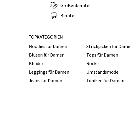
Größenberater
Berater
TOPKATEGORIEN
Hoodies für Damen
Strickjacken für Dame
Blusen für Damen
Tops für Damen
Kleider
Röcke
Leggings für Damen
Umstandsmode
Jeans für Damen
Tuniken für Damen