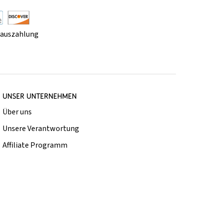
rauszahlung
UNSER UNTERNEHMEN
Über uns
Unsere Verantwortung
Affiliate Programm