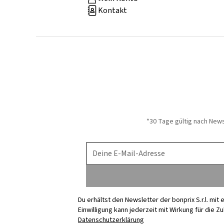
Kontakt
*30 Tage gültig nach New
Deine E-Mail-Adresse
Du erhältst den Newsletter der bonprix S.r.l. mi
Einwilligung kann jederzeit mit Wirkung für die Z
Datenschutzerklärung