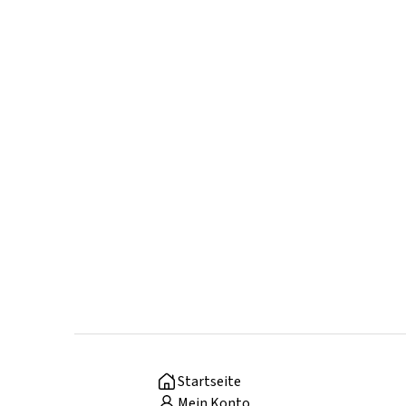
Startseite
Mein Konto