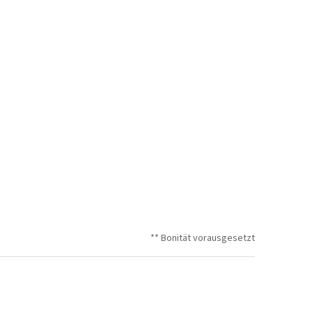
** Bonität vorausgesetzt