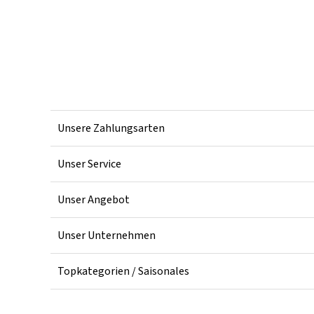
Unsere Zahlungsarten
Unser Service
Unser Angebot
Unser Unternehmen
Topkategorien / Saisonales