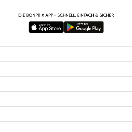
Die bonprix App – schnell, einfach & sicher