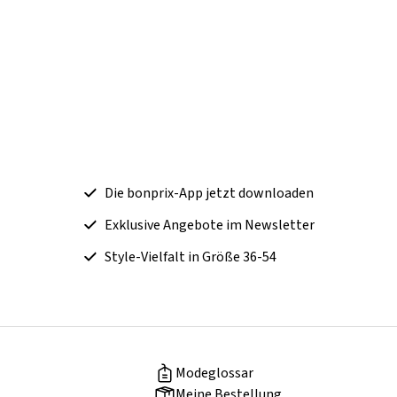
Die bonprix-App jetzt downloaden
Exklusive Angebote im Newsletter
Style-Vielfalt in Größe 36-54
Modeglossar
Meine Bestellung