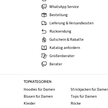
WhatsApp Service
Bestellung
Lieferung & Versandkosten
Rücksendung
Gutschein & Rabatte
Katalog anfordern
Größenberater
Berater
TOPKATEGORIEN
Hoodies für Damen
Strickjacken für Dame
Blusen für Damen
Tops für Damen
Kleider
Röcke