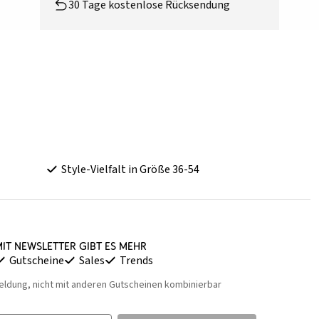
30 Tage kostenlose Rücksendung
Style-Vielfalt in Größe 36-54
it Newsletter gibt es mehr
Gutscheine
Sales
Trends
eldung, nicht mit anderen Gutscheinen kombinierbar