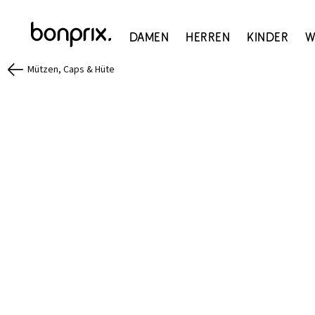
Damen
Herren
Kinder
W
Mützen, Caps & Hüte