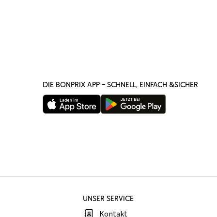
DIE BONPRIX APP – SCHNELL, EINFACH &SICHER
UNSER SERVICE
Kontakt