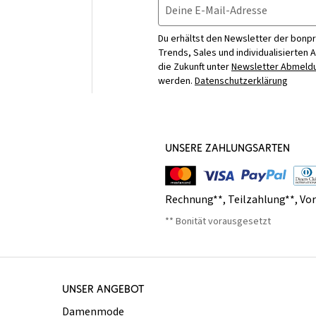
Deine E-Mail-Adresse
Du erhältst den Newsletter der bonpr
Trends, Sales und individualisierten 
die Zukunft unter
Newsletter Abmeldu
werden.
Datenschutzerklärung
UNSERE ZAHLUNGSARTEN
Rechnung**
,
Teilzahlung**
,
Vo
** Bonität vorausgesetzt
UNSER ANGEBOT
Damenmode