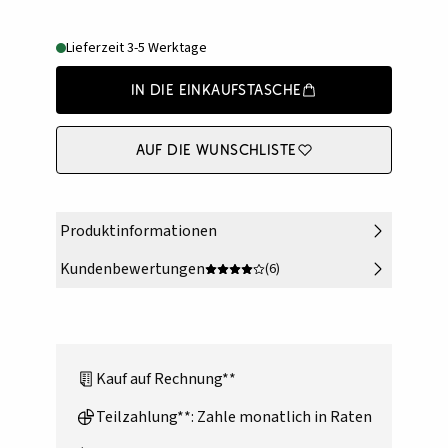
Lieferzeit 3-5 Werktage
In die Einkaufstasche
Auf die Wunschliste
Produktinformationen
Kundenbewertungen
(6)
Kauf auf Rechnung**
Teilzahlung**: Zahle monatlich in Raten