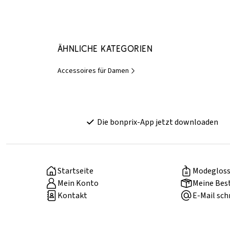
Ähnliche Kategorien
Accessoires für Damen
Die bonprix-App jetzt downloaden
Startseite
Modegloss
Mein Konto
Meine Bes
Kontakt
E-Mail sch