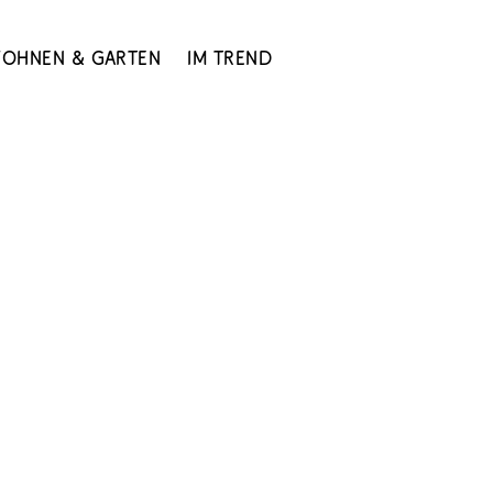
ohnen & Garten
Im Trend