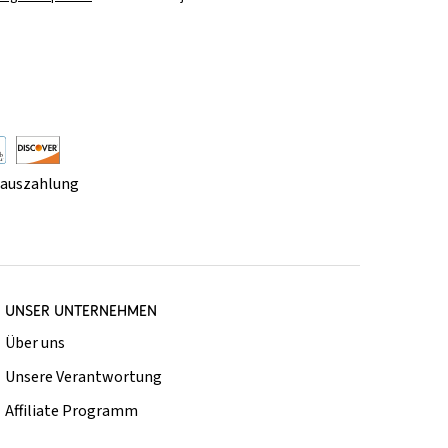
rauszahlung
UNSER UNTERNEHMEN
Über uns
Unsere Verantwortung
Affiliate Programm