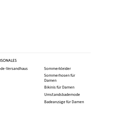
ISONALES
de-Versandhaus
Sommerkleider
Sommerhosen für
Damen
Bikinis für Damen
Umstandsbademode
Badeanzüge für Damen