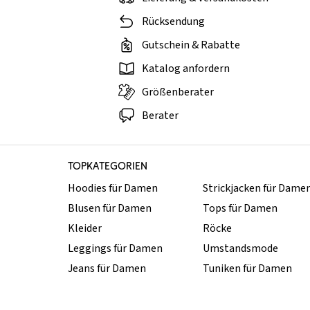
Rücksendung
Gutschein & Rabatte
Katalog anfordern
Größenberater
Berater
TOPKATEGORIEN
Hoodies für Damen
Strickjacken für Dame
Blusen für Damen
Tops für Damen
Kleider
Röcke
Leggings für Damen
Umstandsmode
Jeans für Damen
Tuniken für Damen