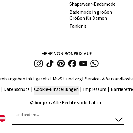
Shapewear-Bademode
Bademode in großen
Größen für Damen
Tankinis
MEHR VON BONPRIX AUF
reisangaben inkl. gesetzl. MwSt. und zzgl.
Service- & Versandkost
Datenschutz
Cookie-Einstellungen
Impressum
Barrierefre
©
bonprix.
Alle Rechte vorbehalten.
Land ändern...