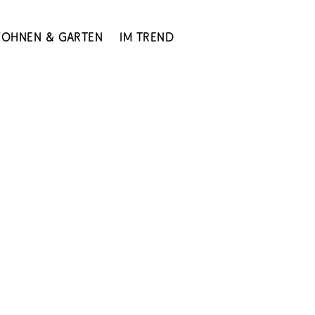
ohnen & Garten
Im Trend