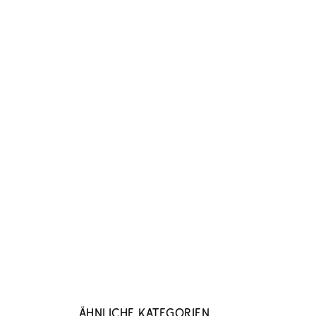
Ähnliche Kategorien