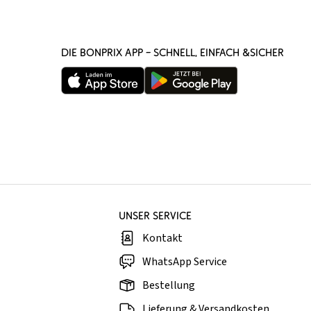
DIE BONPRIX APP – SCHNELL, EINFACH &SICHER
UNSER SERVICE
Kontakt
WhatsApp Service
Bestellung
Lieferung & Versandkosten