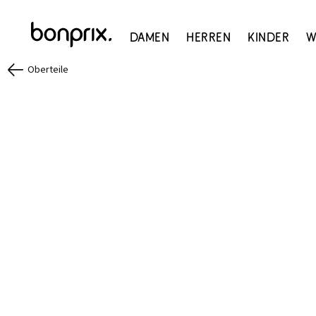
Damen
Herren
Kinder
W
Oberteile