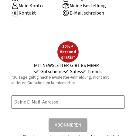
Mein Konto
Meine Bestellung
Kontakt
E-Mail schreiben
10% +
Versand
gratis*
Mit Newsletter gibt es mehr
Gutscheine
Sales
Trends
*30 Tage gültig nach Newsletter-Anmeldung, nicht mit
anderen Gutscheinen kombinierbar
Deine E-Mail-Adresse
ABONNIEREN