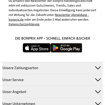
Du erhältst den Newsletter der bonprix Handelsgesellschaft
mbH mit exklusiven Gutscheinen, Trends, Sales und
individualisierten Angeboten. Diese Einwilligung kann jederzeit
mit Wirkung für die Zukunft unter
Newsletter Abmeldung -
bonprix.de
oder am Ende jeder E-Mail widerrufen werden.
Datenschutzerklärung
DIE BONPRIX APP – SCHNELL, EINFACH &SICHER
Unsere Zahlungsarten
Unser Service
Unser Angebot
Unser Unternehmen