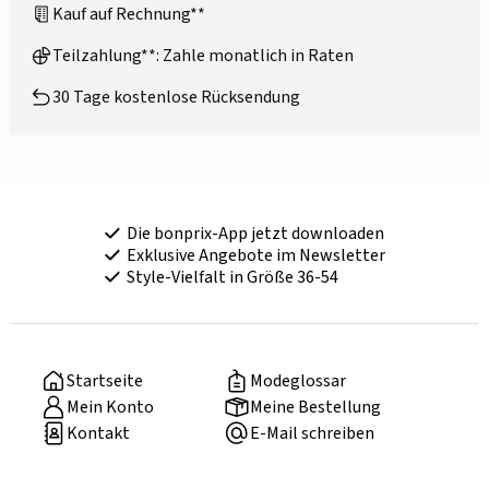
Kauf auf Rechnung**
Teilzahlung**: Zahle monatlich in Raten
30 Tage kostenlose Rücksendung
Die bonprix-App jetzt downloaden
Exklusive Angebote im Newsletter
Style-Vielfalt in Größe 36-54
Startseite
Modeglossar
Mein Konto
Meine Bestellung
Kontakt
E-Mail schreiben