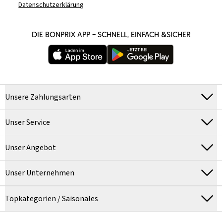
Datenschutzerklärung
DIE BONPRIX APP – SCHNELL, EINFACH &SICHER
Unsere Zahlungsarten
Unser Service
Unser Angebot
Unser Unternehmen
Topkategorien / Saisonales