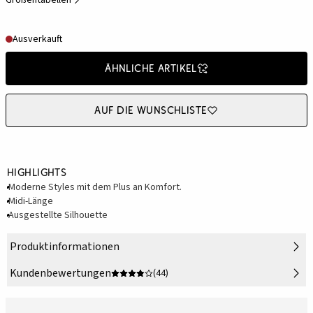
Größentabellen
Ausverkauft
Ähnliche Artikel
Auf die Wunschliste
Highlights
Moderne Styles mit dem Plus an Komfort.
Midi-Länge
Ausgestellte Silhouette
Produktinformationen
Kundenbewertungen
(44)