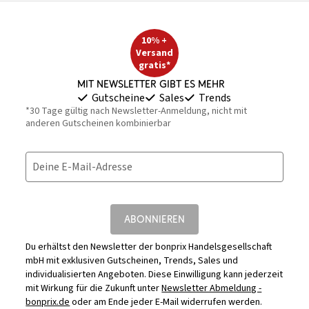
10% +
Versand
gratis*
Mit Newsletter gibt es mehr
Gutscheine
Sales
Trends
*30 Tage gültig nach Newsletter-Anmeldung, nicht mit
anderen Gutscheinen kombinierbar
Deine E-Mail-Adresse
ABONNIEREN
Du erhältst den Newsletter der bonprix Handelsgesellschaft
mbH mit exklusiven Gutscheinen, Trends, Sales und
individualisierten Angeboten. Diese Einwilligung kann jederzeit
mit Wirkung für die Zukunft unter
Newsletter Abmeldung -
bonprix.de
oder am Ende jeder E-Mail widerrufen werden.