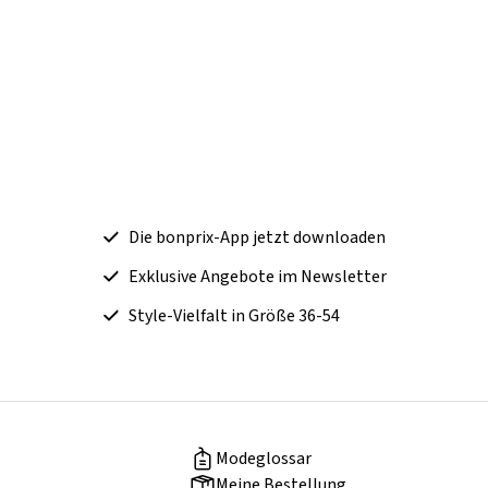
Die bonprix-App jetzt downloaden
Exklusive Angebote im Newsletter
Style-Vielfalt in Größe 36-54
Modeglossar
Meine Bestellung