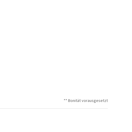
** Bonität vorausgesetzt