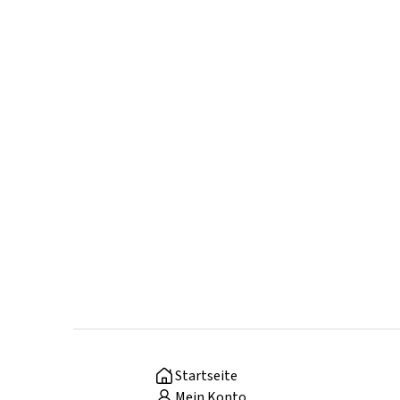
Startseite
Mein Konto