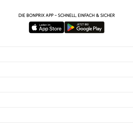
Die bonprix App – schnell, einfach & sicher