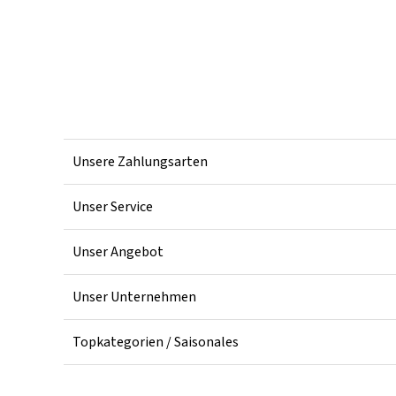
Unsere Zahlungsarten
Unser Service
Unser Angebot
Unser Unternehmen
Topkategorien / Saisonales