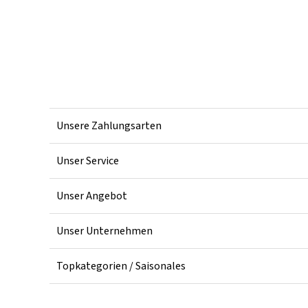
Unsere Zahlungsarten
Unser Service
Unser Angebot
Unser Unternehmen
Topkategorien / Saisonales