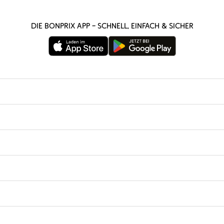
Die bonprix App – schnell, einfach & sicher