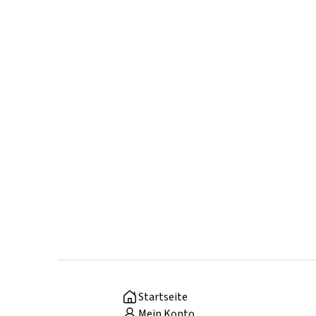
Startseite
Mein Konto