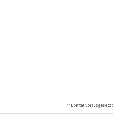
** Bonität vorausgesetzt