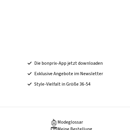
Die bonprix-App jetzt downloaden
Exklusive Angebote im Newsletter
Style-Vielfalt in Größe 36-54
Modeglossar
Meine Bestellung