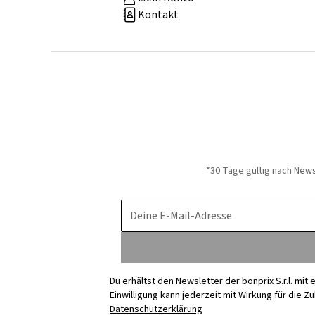
Kontakt
*30 Tage gültig nach New
Deine E-Mail-Adresse
Du erhältst den Newsletter der bonprix S.r.l. mi
Einwilligung kann jederzeit mit Wirkung für die Z
Datenschutzerklärung