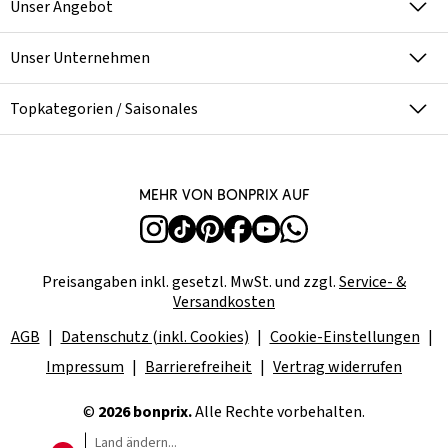
Unser Angebot
Unser Unternehmen
Topkategorien / Saisonales
Mehr von bonprix auf
Preisangaben inkl. gesetzl. MwSt. und zzgl.
Service- &
Versandkosten
AGB
Datenschutz (inkl. Cookies)
Cookie-Einstellungen
Impressum
Barrierefreiheit
Vertrag widerrufen
©
2026 bonprix.
Alle Rechte vorbehalten.
Land ändern...