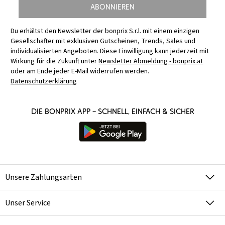
Abonnieren
Du erhältst den Newsletter der bonprix S.r.l. mit einem einzigen
Gesellschafter mit exklusiven Gutscheinen, Trends, Sales und
individualisierten Angeboten. Diese Einwilligung kann jederzeit mit
Wirkung für die Zukunft unter
Newsletter Abmeldung - bonprix.at
oder am Ende jeder E-Mail widerrufen werden.
Datenschutzerklärung
Die bonprix App – schnell, einfach & sicher
Unsere Zahlungsarten
Unser Service