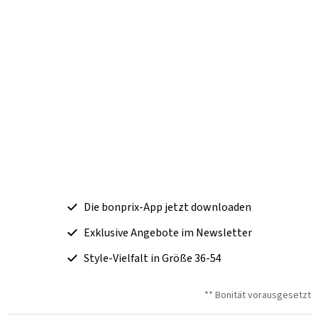
Die bonprix-App jetzt downloaden
Exklusive Angebote im Newsletter
Style-Vielfalt in Größe 36-54
** Bonität vorausgesetzt