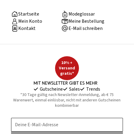
Startseite
Modeglossar
Mein Konto
Meine Bestellung
Kontakt
E-Mail schreiben
10% +
Versand
gratis*
Mit Newsletter gibt es mehr
Gutscheine
Sales
Trends
*30 Tage gültig nach Newsletter-Anmeldung, ab € 75
Warenwert, einmal einlösbar, nicht mit anderen Gutscheinen
kombinierbar
Deine E-Mail-Adresse