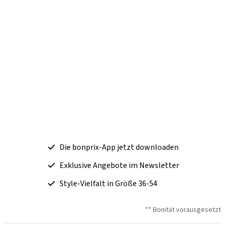
Die bonprix-App jetzt downloaden
Exklusive Angebote im Newsletter
Style-Vielfalt in Größe 36-54
** Bonität vorausgesetzt