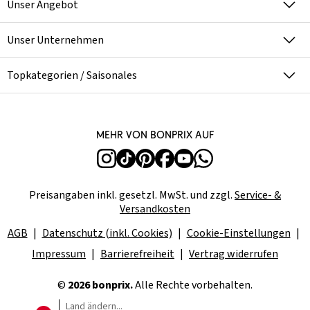
Unser Angebot
Unser Unternehmen
Topkategorien / Saisonales
Mehr von bonprix auf
Preisangaben inkl. gesetzl. MwSt. und zzgl.
Service- &
Versandkosten
AGB
Datenschutz (inkl. Cookies)
Cookie-Einstellungen
Impressum
Barrierefreiheit
Vertrag widerrufen
©
2026 bonprix.
Alle Rechte vorbehalten.
Land ändern...