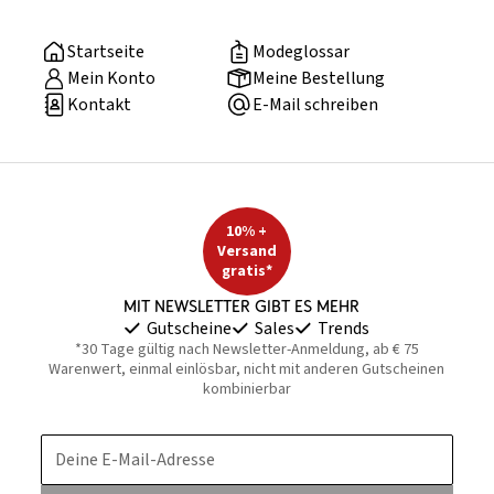
Startseite
Modeglossar
Mein Konto
Meine Bestellung
Kontakt
E-Mail schreiben
10% +
Versand
gratis*
Mit Newsletter gibt es mehr
Gutscheine
Sales
Trends
*30 Tage gültig nach Newsletter-Anmeldung, ab € 75
Warenwert, einmal einlösbar, nicht mit anderen Gutscheinen
kombinierbar
Deine E-Mail-Adresse