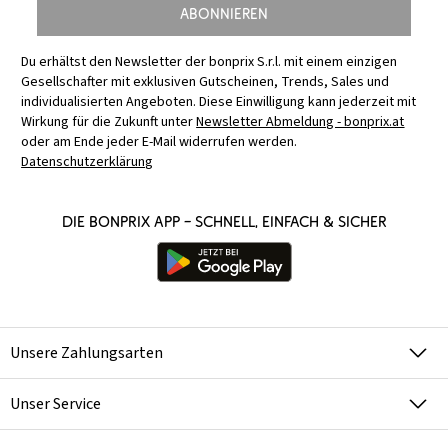
Abonnieren
Du erhältst den Newsletter der bonprix S.r.l. mit einem einzigen
Gesellschafter mit exklusiven Gutscheinen, Trends, Sales und
individualisierten Angeboten. Diese Einwilligung kann jederzeit mit
Wirkung für die Zukunft unter
Newsletter Abmeldung - bonprix.at
oder am Ende jeder E-Mail widerrufen werden.
Datenschutzerklärung
Die bonprix App – schnell, einfach & sicher
Unsere Zahlungsarten
Unser Service