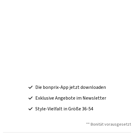
Die bonprix-App jetzt downloaden
Exklusive Angebote im Newsletter
Style-Vielfalt in Größe 36-54
** Bonität vorausgesetzt