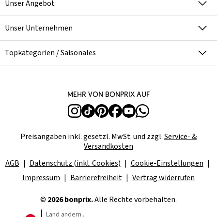
Unser Angebot
Unser Unternehmen
Topkategorien / Saisonales
Mehr von bonprix auf
Preisangaben inkl. gesetzl. MwSt. und zzgl.
Service- &
Versandkosten
AGB
Datenschutz (inkl. Cookies)
Cookie-Einstellungen
Impressum
Barrierefreiheit
Vertrag widerrufen
©
2026 bonprix.
Alle Rechte vorbehalten.
Land ändern...