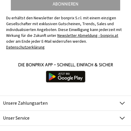
Abonnieren
Du erhältst den Newsletter der bonprix S.r.l. mit einem einzigen
Gesellschafter mit exklusiven Gutscheinen, Trends, Sales und
individualisierten Angeboten. Diese Einwilligung kann jederzeit mit
Wirkung für die Zukunft unter
Newsletter Abmeldung - bonprix.at
oder am Ende jeder E-Mail widerrufen werden.
Datenschutzerklärung
Die bonprix App – schnell, einfach & sicher
Unsere Zahlungsarten
Unser Service