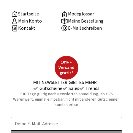
Startseite
Modeglossar
Mein Konto
Meine Bestellung
Kontakt
E-Mail schreiben
10% +
Versand
gratis*
Mit Newsletter gibt es mehr
Gutscheine
Sales
Trends
*30 Tage gültig nach Newsletter-Anmeldung, ab € 75
Warenwert, einmal einlösbar, nicht mit anderen Gutscheinen
kombinierbar
Deine E-Mail-Adresse