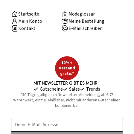
Startseite
Modeglossar
Mein Konto
Meine Bestellung
Kontakt
E-Mail schreiben
10% +
Versand
gratis*
Mit Newsletter gibt es mehr
Gutscheine
Sales
Trends
*30 Tage gültig nach Newsletter-Anmeldung, ab € 75
Warenwert, einmal einlösbar, nicht mit anderen Gutscheinen
kombinierbar
Deine E-Mail-Adresse