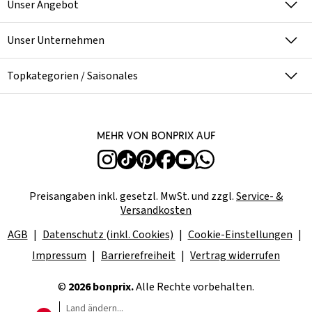
Unser Angebot
Unser Unternehmen
Topkategorien / Saisonales
Mehr von bonprix auf
Preisangaben inkl. gesetzl. MwSt. und zzgl.
Service- &
Versandkosten
AGB
Datenschutz (inkl. Cookies)
Cookie-Einstellungen
Impressum
Barrierefreiheit
Vertrag widerrufen
©
2026 bonprix.
Alle Rechte vorbehalten.
Land ändern...