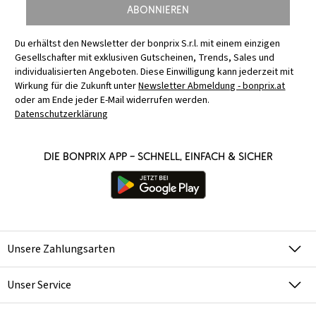
Abonnieren
Du erhältst den Newsletter der bonprix S.r.l. mit einem einzigen
Gesellschafter mit exklusiven Gutscheinen, Trends, Sales und
individualisierten Angeboten. Diese Einwilligung kann jederzeit mit
Wirkung für die Zukunft unter
Newsletter Abmeldung - bonprix.at
oder am Ende jeder E-Mail widerrufen werden.
Datenschutzerklärung
Die bonprix App – schnell, einfach & sicher
Unsere Zahlungsarten
Unser Service