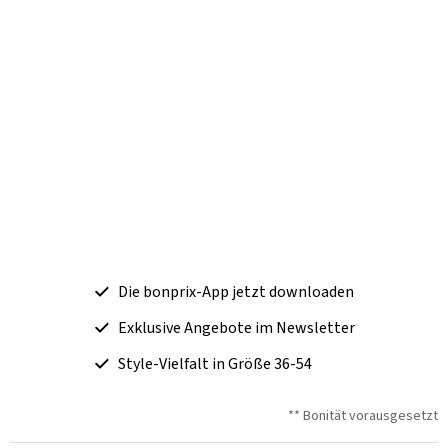
Die bonprix-App jetzt downloaden
Exklusive Angebote im Newsletter
Style-Vielfalt in Größe 36-54
** Bonität vorausgesetzt