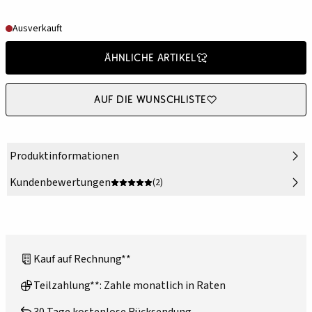
Ausverkauft
Ähnliche Artikel
Auf die Wunschliste
Produktinformationen
Kundenbewertungen
(2)
Kauf auf Rechnung**
Teilzahlung**: Zahle monatlich in Raten