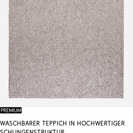
Premium
Waschbarer Teppich in hochwertiger
Schlingenstruktur