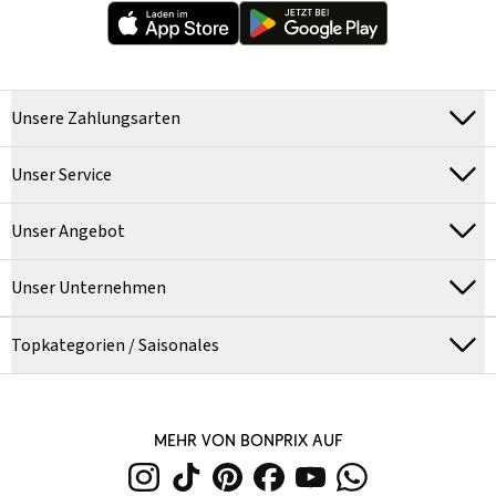
Unsere Zahlungsarten
Unser Service
Unser Angebot
Unser Unternehmen
Topkategorien / Saisonales
MEHR VON BONPRIX AUF