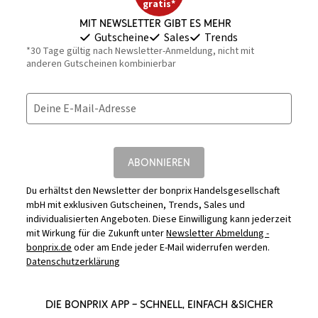
gratis*
Mit Newsletter gibt es mehr
Gutscheine
Sales
Trends
*30 Tage gültig nach Newsletter-Anmeldung, nicht mit
anderen Gutscheinen kombinierbar
Deine E-Mail-Adresse
ABONNIEREN
Du erhältst den Newsletter der bonprix Handelsgesellschaft
mbH mit exklusiven Gutscheinen, Trends, Sales und
individualisierten Angeboten. Diese Einwilligung kann jederzeit
mit Wirkung für die Zukunft unter
Newsletter Abmeldung -
bonprix.de
oder am Ende jeder E-Mail widerrufen werden.
Datenschutzerklärung
DIE BONPRIX APP – SCHNELL, EINFACH &SICHER