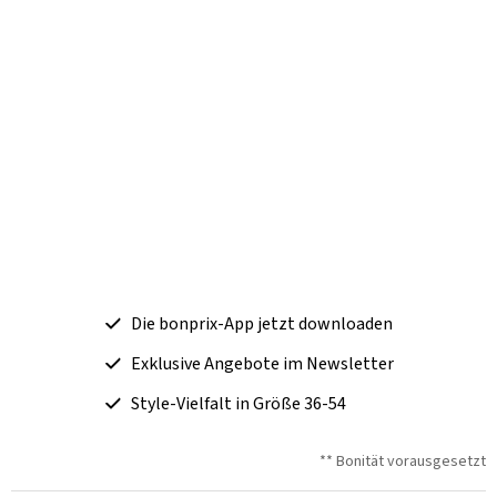
Die bonprix-App jetzt downloaden
Exklusive Angebote im Newsletter
Style-Vielfalt in Größe 36-54
** Bonität vorausgesetzt