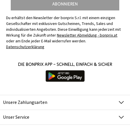
Abonnieren
Du erhältst den Newsletter der bonprix S.r.l. mit einem einzigen
Gesellschafter mit exklusiven Gutscheinen, Trends, Sales und
individualisierten Angeboten. Diese Einwilligung kann jederzeit mit
Wirkung für die Zukunft unter
Newsletter Abmeldung - bonprix.at
oder am Ende jeder E-Mail widerrufen werden.
Datenschutzerklärung
Die bonprix App – schnell, einfach & sicher
Unsere Zahlungsarten
Unser Service