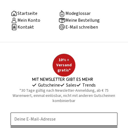
Startseite
Modeglossar
Mein Konto
Meine Bestellung
Kontakt
E-Mail schreiben
10% +
Versand
gratis*
Mit Newsletter gibt es mehr
Gutscheine
Sales
Trends
*30 Tage gültig nach Newsletter-Anmeldung, ab € 75
Warenwert, einmal einlösbar, nicht mit anderen Gutscheinen
kombinierbar
Deine E-Mail-Adresse