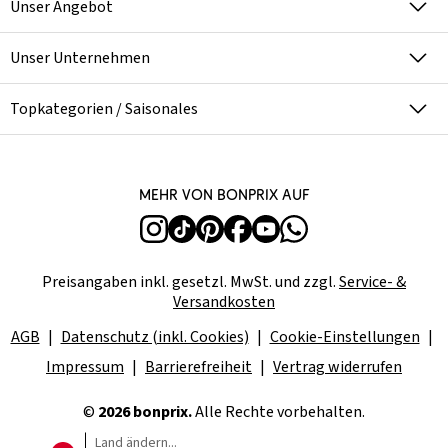
Unser Angebot
Unser Unternehmen
Topkategorien / Saisonales
Mehr von bonprix auf
Preisangaben inkl. gesetzl. MwSt. und zzgl.
Service- &
Versandkosten
AGB
Datenschutz (inkl. Cookies)
Cookie-Einstellungen
Impressum
Barrierefreiheit
Vertrag widerrufen
©
2026 bonprix.
Alle Rechte vorbehalten.
Land ändern...