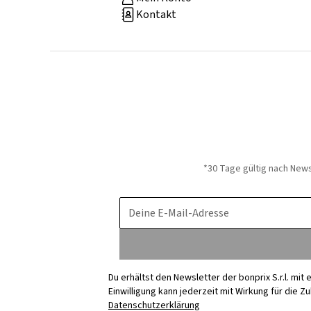
Kontakt
*30 Tage gültig nach New
Deine E-Mail-Adresse
Du erhältst den Newsletter der bonprix S.r.l. mi
Einwilligung kann jederzeit mit Wirkung für die Z
Datenschutzerklärung