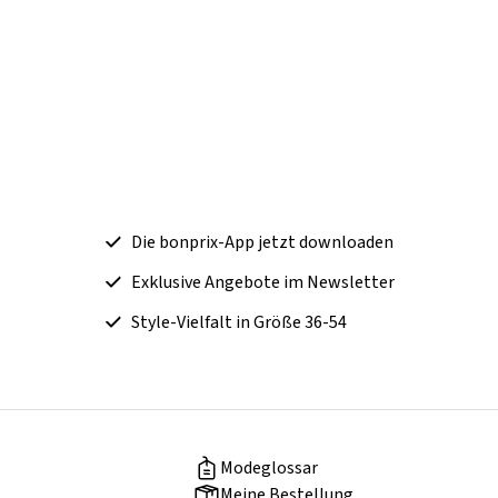
Die bonprix-App jetzt downloaden
Exklusive Angebote im Newsletter
Style-Vielfalt in Größe 36-54
Modeglossar
Meine Bestellung