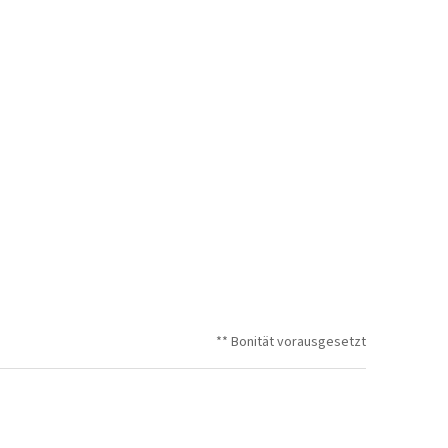
** Bonität vorausgesetzt