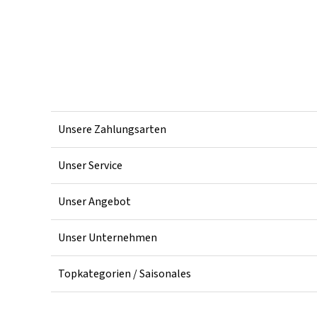
Unsere Zahlungsarten
Unser Service
Unser Angebot
Unser Unternehmen
Topkategorien / Saisonales