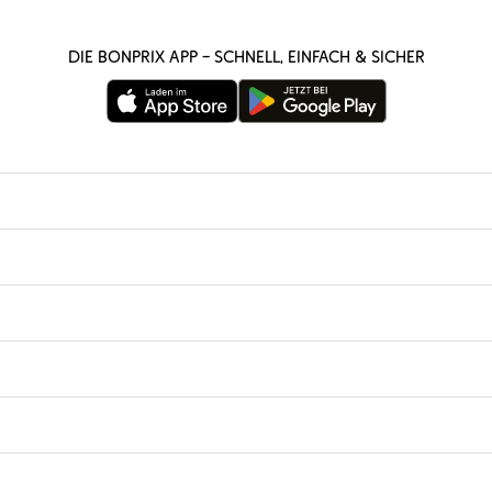
Die bonprix App – schnell, einfach & sicher