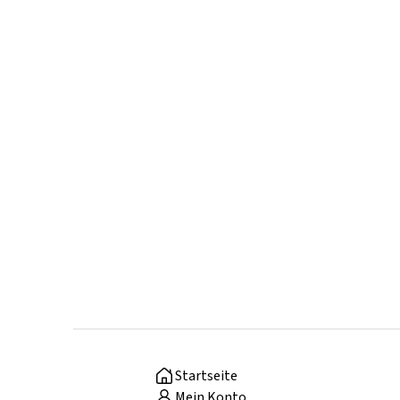
Startseite
Mein Konto